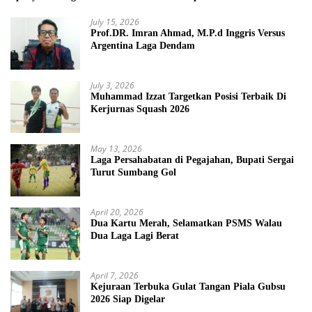
July 15, 2026
Prof.DR. Imran Ahmad, M.P.d Inggris Versus
Argentina Laga Dendam
July 3, 2026
Muhammad Izzat Targetkan Posisi Terbaik Di
Kerjurnas Squash 2026
May 13, 2026
Laga Persahabatan di Pegajahan, Bupati Sergai
Turut Sumbang Gol
April 20, 2026
Dua Kartu Merah, Selamatkan PSMS Walau
Dua Laga Lagi Berat
April 7, 2026
Kejuraan Terbuka Gulat Tangan Piala Gubsu
2026 Siap Digelar