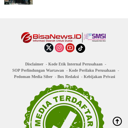
Disclaimer
Kode Etik Internal Perusahaan
SOP Perlindungan Wartawan
Kode Perilaku Perusahaan
Pedoman Media Siber
Box Redaksi
Kebijakan Privasi