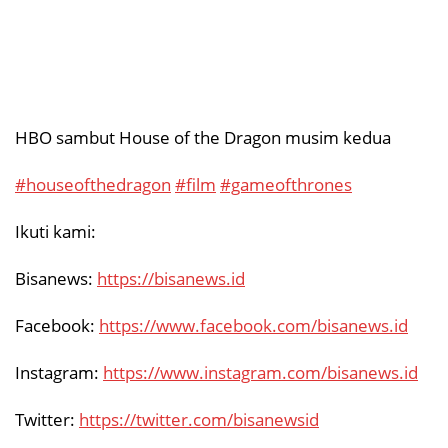
HBO sambut House of the Dragon musim kedua
#houseofthedragon
#film
#gameofthrones
Ikuti kami:
Bisanews:
https://bisanews.id
Facebook:
https://www.facebook.com/bisanews.id
Instagram:
https://www.instagram.com/bisanews.id
Twitter:
https://twitter.com/bisanewsid