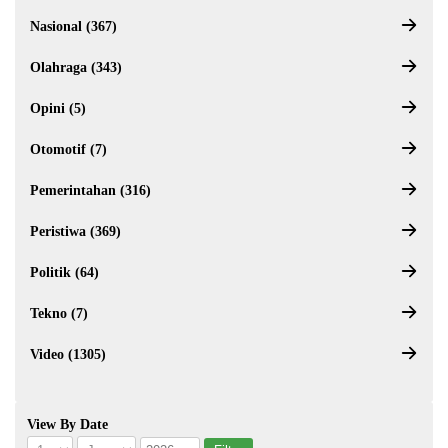
Nasional (367)
Olahraga (343)
Opini (5)
Otomotif (7)
Pemerintahan (316)
Peristiwa (369)
Politik (64)
Tekno (7)
Video (1305)
View By Date