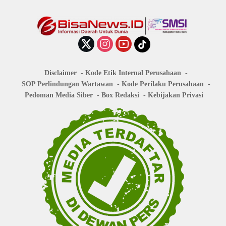
Disclaimer
Kode Etik Internal Perusahaan
SOP Perlindungan Wartawan
Kode Perilaku Perusahaan
Pedoman Media Siber
Box Redaksi
Kebijakan Privasi