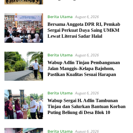
Berita Utama
August 6, 2026
Bersama Anggota DPR RI, Pemkab
Sergai Perkuat Daya Saing UMKM
Lewat Literasi Sadar Halal
Berita Utama
August 6, 2026
Wabup Adlin Tinjau Pembangunan
Jalan Manggis–Kelapa Bajohom,
Pastikan Kualitas Sesuai Harapan
Berita Utama
August 6, 2026
Wabup Sergai H. Adlin Tambunan
Tinjau dan Salurkan Bantuan Korban
Puting Beliung di Desa Blok 10
Berita Utama
August 6, 2026