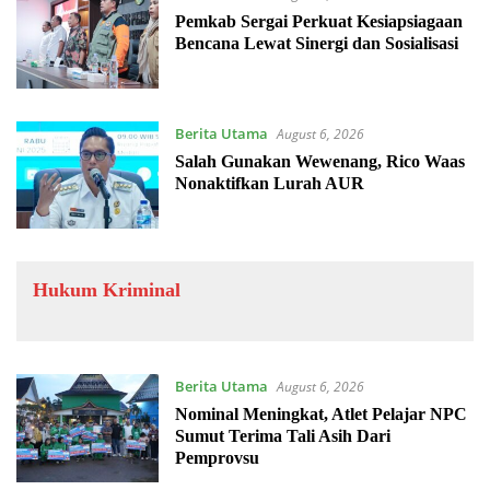
Pemkab Sergai Perkuat Kesiapsiagaan
Bencana Lewat Sinergi dan Sosialisasi
Berita Utama
August 6, 2026
Salah Gunakan Wewenang, Rico Waas
Nonaktifkan Lurah AUR
Hukum Kriminal
Berita Utama
August 6, 2026
Nominal Meningkat, Atlet Pelajar NPC
Sumut Terima Tali Asih Dari
Pemprovsu