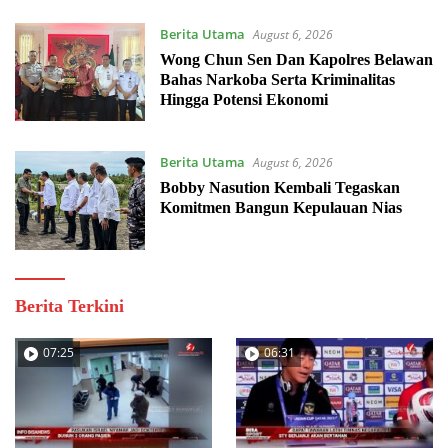
Berita Utama
August 6, 2026
Wong Chun Sen Dan Kapolres Belawan
Bahas Narkoba Serta Kriminalitas
Hingga Potensi Ekonomi
Berita Utama
August 6, 2026
Bobby Nasution Kembali Tegaskan
Komitmen Bangun Kepulauan Nias
Berita Terkini
07:25
06:31