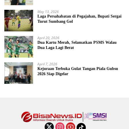
May 13, 2026
Laga Persahabatan di Pegajahan, Bupati Sergai
Turut Sumbang Gol
April 20, 2026
Dua Kartu Merah, Selamatkan PSMS Walau
Dua Laga Lagi Berat
April 7, 2026
Kejuraan Terbuka Gulat Tangan Piala Gubsu
2026 Siap Digelar