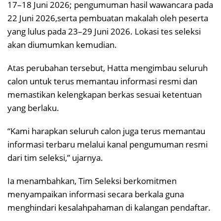
17–18 Juni 2026; pengumuman hasil wawancara pada
22 Juni 2026,serta pembuatan makalah oleh peserta
yang lulus pada 23–29 Juni 2026. Lokasi tes seleksi
akan diumumkan kemudian.
Atas perubahan tersebut, Hatta mengimbau seluruh
calon untuk terus memantau informasi resmi dan
memastikan kelengkapan berkas sesuai ketentuan
yang berlaku.
“Kami harapkan seluruh calon juga terus memantau
informasi terbaru melalui kanal pengumuman resmi
dari tim seleksi,” ujarnya.
Ia menambahkan, Tim Seleksi berkomitmen
menyampaikan informasi secara berkala guna
menghindari kesalahpahaman di kalangan pendaftar.