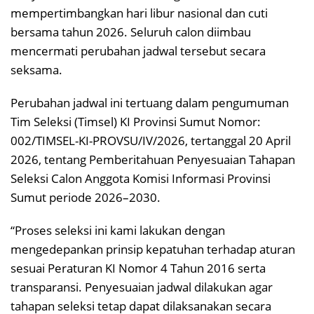
mempertimbangkan hari libur nasional dan cuti
bersama tahun 2026. Seluruh calon diimbau
mencermati perubahan jadwal tersebut secara
seksama.
Perubahan jadwal ini tertuang dalam pengumuman
Tim Seleksi (Timsel) KI Provinsi Sumut Nomor:
002/TIMSEL-KI-PROVSU/IV/2026, tertanggal 20 April
2026, tentang Pemberitahuan Penyesuaian Tahapan
Seleksi Calon Anggota Komisi Informasi Provinsi
Sumut periode 2026–2030.
“Proses seleksi ini kami lakukan dengan
mengedepankan prinsip kepatuhan terhadap aturan
sesuai Peraturan KI Nomor 4 Tahun 2016 serta
transparansi. Penyesuaian jadwal dilakukan agar
tahapan seleksi tetap dapat dilaksanakan secara