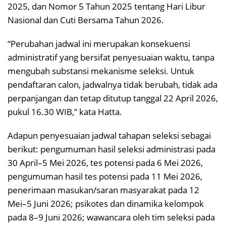
2025, dan Nomor 5 Tahun 2025 tentang Hari Libur
Nasional dan Cuti Bersama Tahun 2026.
“Perubahan jadwal ini merupakan konsekuensi
administratif yang bersifat penyesuaian waktu, tanpa
mengubah substansi mekanisme seleksi. Untuk
pendaftaran calon, jadwalnya tidak berubah, tidak ada
perpanjangan dan tetap ditutup tanggal 22 April 2026,
pukul 16.30 WIB,” kata Hatta.
Adapun penyesuaian jadwal tahapan seleksi sebagai
berikut: pengumuman hasil seleksi administrasi pada
30 April–5 Mei 2026, tes potensi pada 6 Mei 2026,
pengumuman hasil tes potensi pada 11 Mei 2026,
penerimaan masukan/saran masyarakat pada 12
Mei–5 Juni 2026; psikotes dan dinamika kelompok
pada 8–9 Juni 2026; wawancara oleh tim seleksi pada