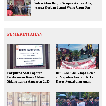
Solusi Atasi Banjir Sempakata Tak Ada,
Warga Korban Temui Wong Chun Sen
PEMERINTAHAN
Paripurna Soal Laporan
DPC GM GRIB Jaya Demo
Pelaksanaan Reses 3 Masa
di Mapolres Asahan Terkait
Sidang Tahun Anggaran 2025
Kasus Pencabulan Anak