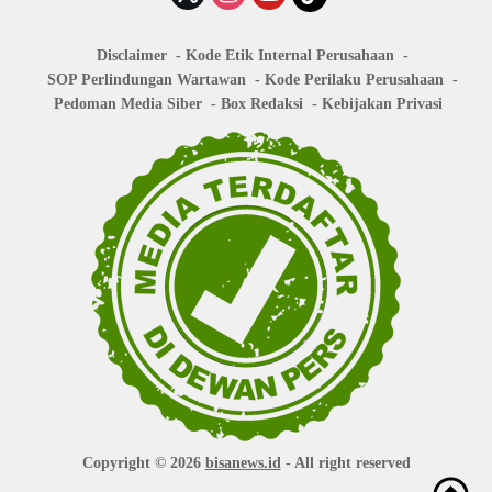
Disclaimer
Kode Etik Internal Perusahaan
SOP Perlindungan Wartawan
Kode Perilaku Perusahaan
Pedoman Media Siber
Box Redaksi
Kebijakan Privasi
Copyright © 2026
bisanews.id
- All right reserved