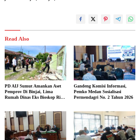
Read Also
PD AIJ Sumut Amankan Aset
Gandeng Komisi Informasi,
Pemprov Di Binjai, Lima
Pemko Medan Sosialisasi
Rumah Dinas Eks Bioskop Ria
Permendagri No. 2 Tahun 2026
Dibongkar