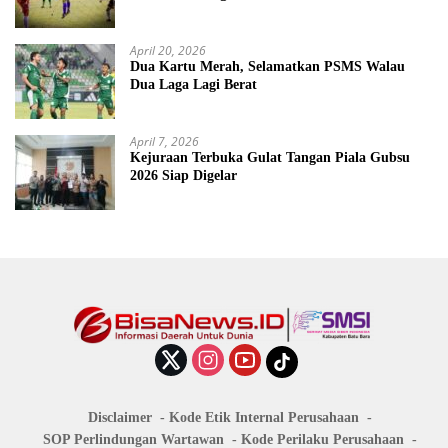
April 20, 2026
Dua Kartu Merah, Selamatkan PSMS Walau
Dua Laga Lagi Berat
April 7, 2026
Kejuraan Terbuka Gulat Tangan Piala Gubsu
2026 Siap Digelar
Disclaimer
Kode Etik Internal Perusahaan
SOP Perlindungan Wartawan
Kode Perilaku Perusahaan