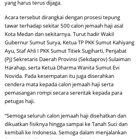
yang harus terus dijaga.
Acara tersebut dirangkai dengan prosesi tepung
tawar terhadap sekitar 500 calon jemaah haji asal
Kota Medan dan sekitarnya. Turut hadir Wakil
Gubernur Sumut Surya, Ketua TP PKK Sumut Kahiyang
Ayu, Staf Ahli I PKK Sumut Titiek Sugiharti, Penjabat
(Pj) Sekretaris Daerah Provinsi (Sekdaprov) Sulaiman
Harahap, serta Ketua Dharma Wanita Sumut Evi
Novida. Pada kesempatan itu juga diserahkan
cendera mata kepada calon jemaah haji serta
pemasangan rompi secara serentak kepada para
petugas haji.
“Semoga seluruh calon jemaah haji disehatkan dan
dikuatkan fisiknya hingga sampai ke Tanah Suci dan
kembali ke Indonesia. Semoga dalam menjalankan