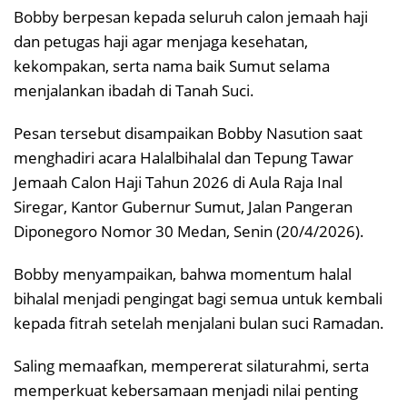
Bobby berpesan kepada seluruh calon jemaah haji
dan petugas haji agar menjaga kesehatan,
kekompakan, serta nama baik Sumut selama
menjalankan ibadah di Tanah Suci.
Pesan tersebut disampaikan Bobby Nasution saat
menghadiri acara Halalbihalal dan Tepung Tawar
Jemaah Calon Haji Tahun 2026 di Aula Raja Inal
Siregar, Kantor Gubernur Sumut, Jalan Pangeran
Diponegoro Nomor 30 Medan, Senin (20/4/2026).
Bobby menyampaikan, bahwa momentum halal
bihalal menjadi pengingat bagi semua untuk kembali
kepada fitrah setelah menjalani bulan suci Ramadan.
Saling memaafkan, mempererat silaturahmi, serta
memperkuat kebersamaan menjadi nilai penting