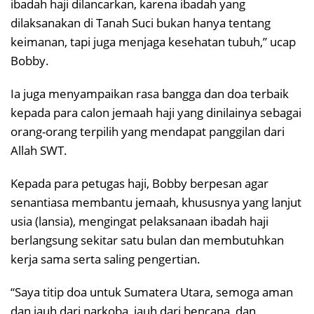
ibadah haji dilancarkan, karena ibadah yang
dilaksanakan di Tanah Suci bukan hanya tentang
keimanan, tapi juga menjaga kesehatan tubuh,” ucap
Bobby.
Ia juga menyampaikan rasa bangga dan doa terbaik
kepada para calon jemaah haji yang dinilainya sebagai
orang-orang terpilih yang mendapat panggilan dari
Allah SWT.
Kepada para petugas haji, Bobby berpesan agar
senantiasa membantu jemaah, khususnya yang lanjut
usia (lansia), mengingat pelaksanaan ibadah haji
berlangsung sekitar satu bulan dan membutuhkan
kerja sama serta saling pengertian.
“Saya titip doa untuk Sumatera Utara, semoga aman
dan jauh dari narkoba, jauh dari bencana, dan