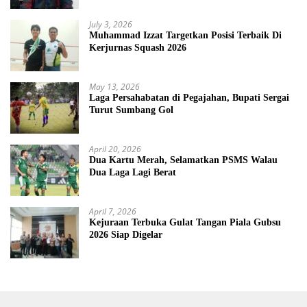
July 3, 2026
Muhammad Izzat Targetkan Posisi Terbaik Di
Kerjurnas Squash 2026
May 13, 2026
Laga Persahabatan di Pegajahan, Bupati Sergai
Turut Sumbang Gol
April 20, 2026
Dua Kartu Merah, Selamatkan PSMS Walau
Dua Laga Lagi Berat
April 7, 2026
Kejuraan Terbuka Gulat Tangan Piala Gubsu
2026 Siap Digelar