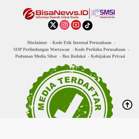
Disclaimer
Kode Etik Internal Perusahaan
SOP Perlindungan Wartawan
Kode Perilaku Perusahaan
Pedoman Media Siber
Box Redaksi
Kebijakan Privasi