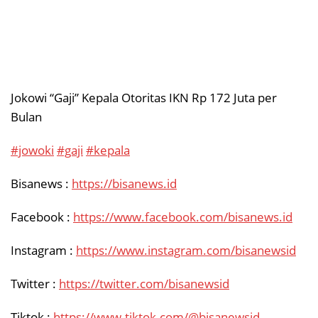
Jokowi “Gaji” Kepala Otoritas IKN Rp 172 Juta per
Bulan
#jowoki
#gaji
#kepala
Bisanews :
https://bisanews.id
Facebook :
https://www.facebook.com/bisanews.id
Instagram :
https://www.instagram.com/bisanewsid
Twitter :
https://twitter.com/bisanewsid
Tiktok :
https://www.tiktok.com/@bisanewsid