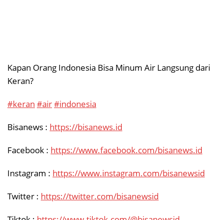
Kapan Orang Indonesia Bisa Minum Air Langsung dari
Keran?
#keran
#air
#indonesia
Bisanews :
https://bisanews.id
Facebook :
https://www.facebook.com/bisanews.id
Instagram :
https://www.instagram.com/bisanewsid
Twitter :
https://twitter.com/bisanewsid
Tiktok :
https://www.tiktok.com/@bisanewsid