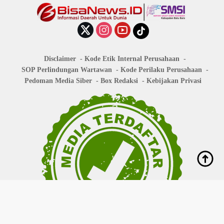
Disclaimer
Kode Etik Internal Perusahaan
SOP Perlindungan Wartawan
Kode Perilaku Perusahaan
Pedoman Media Siber
Box Redaksi
Kebijakan Privasi