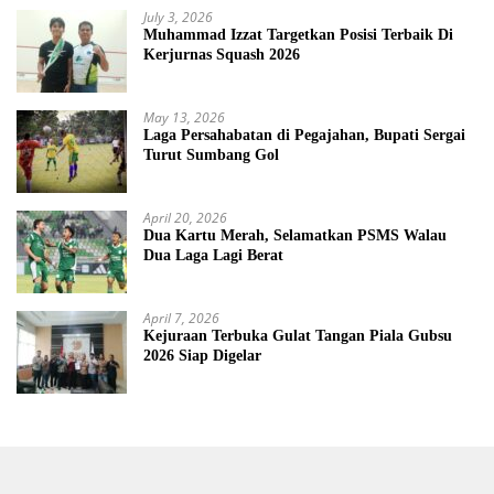
July 3, 2026
Muhammad Izzat Targetkan Posisi Terbaik Di
Kerjurnas Squash 2026
May 13, 2026
Laga Persahabatan di Pegajahan, Bupati Sergai
Turut Sumbang Gol
April 20, 2026
Dua Kartu Merah, Selamatkan PSMS Walau
Dua Laga Lagi Berat
April 7, 2026
Kejuraan Terbuka Gulat Tangan Piala Gubsu
2026 Siap Digelar