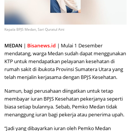
Kepala BPJS Medan, Sari Quratul Aini
MEDAN
|
Bisanews.id
| Mulai 1 Desember
mendatang, warga Medan sudah dapat menggunakan
KTP untuk mendapatkan pelayanan kesehatan di
rumah sakit di ibukota Provinsi Sumatera Utara yang
telah menjalin kerjasama dengan BPJS Kesehatan.
Namun, bagi perusahaan diingatkan untuk tetap
membayar iuran BPJS Kesehatan pekerjanya seperti
biasa setiap bulannya. Sebab, Pemko Medan tidak
menanggung iuran bagi pekerja atau penerima upah.
“Jadi yang dibayarkan iuran oleh Pemko Medan