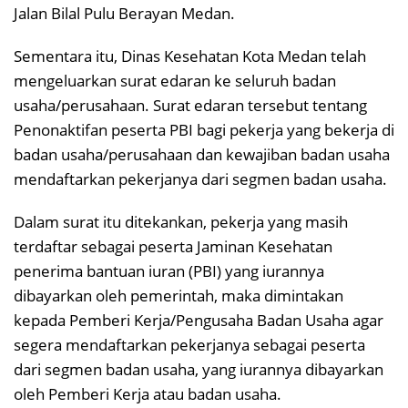
Jalan Bilal Pulu Berayan Medan.
Sementara itu, Dinas Kesehatan Kota Medan telah
mengeluarkan surat edaran ke seluruh badan
usaha/perusahaan. Surat edaran tersebut tentang
Penonaktifan peserta PBI bagi pekerja yang bekerja di
badan usaha/perusahaan dan kewajiban badan usaha
mendaftarkan pekerjanya dari segmen badan usaha.
Dalam surat itu ditekankan, pekerja yang masih
terdaftar sebagai peserta Jaminan Kesehatan
penerima bantuan iuran (PBI) yang iurannya
dibayarkan oleh pemerintah, maka dimintakan
kepada Pemberi Kerja/Pengusaha Badan Usaha agar
segera mendaftarkan pekerjanya sebagai peserta
dari segmen badan usaha, yang iurannya dibayarkan
oleh Pemberi Kerja atau badan usaha.