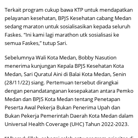
Terkait program cukup bawa KTP untuk mendapatkan
pelayanan kesehatan, BPJS Kesehatan cabang Medan
sedang maraton untuk sosialisasikan kepada seluruh
Faskes. “Ini kami lagi marathon utk sosialisasi ke
semua Faskes,” tutup Sari.
Sebelumnya Wali Kota Medan, Bobby Nasution
menerima kunjungan Kepala BPJS Kesehatan Kota
Medan, Sari Quratul Aini di Balai Kota Medan, Senin
(28/11/22) siang. Pertemuan tersebut dirangkai
dengan penandatanganan kesepakatan antara Pemko
Medan dan BPJS Kota Medan tentang Penetapan
Peserta Awal Pekerja Bukan Penerima Upah dan
Bukan Pekerja Pemerintah Daerah Kota Medan dalam
Universal Health Coverage (UHC) Tahun 2022-2023.