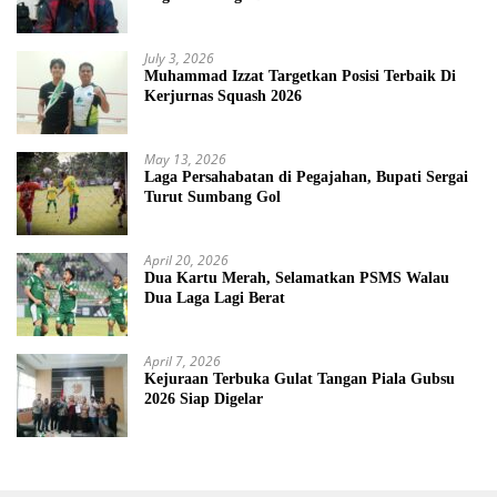
July 3, 2026
Muhammad Izzat Targetkan Posisi Terbaik Di
Kerjurnas Squash 2026
May 13, 2026
Laga Persahabatan di Pegajahan, Bupati Sergai
Turut Sumbang Gol
April 20, 2026
Dua Kartu Merah, Selamatkan PSMS Walau
Dua Laga Lagi Berat
April 7, 2026
Kejuraan Terbuka Gulat Tangan Piala Gubsu
2026 Siap Digelar