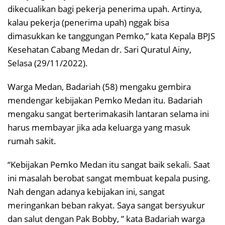
dikecualikan bagi pekerja penerima upah. Artinya,
kalau pekerja (penerima upah) nggak bisa
dimasukkan ke tanggungan Pemko,” kata Kepala BPJS
Kesehatan Cabang Medan dr. Sari Quratul Ainy,
Selasa (29/11/2022).
Warga Medan, Badariah (58) mengaku gembira
mendengar kebijakan Pemko Medan itu. Badariah
mengaku sangat berterimakasih lantaran selama ini
harus membayar jika ada keluarga yang masuk
rumah sakit.
“Kebijakan Pemko Medan itu sangat baik sekali. Saat
ini masalah berobat sangat membuat kepala pusing.
Nah dengan adanya kebijakan ini, sangat
meringankan beban rakyat. Saya sangat bersyukur
dan salut dengan Pak Bobby, ” kata Badariah warga