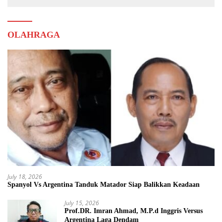
OLAHRAGA
July 18, 2026
Spanyol Vs Argentina Tanduk Matador Siap Balikkan Keadaan
July 15, 2026
Prof.DR. Imran Ahmad, M.P.d Inggris Versus
Argentina Laga Dendam