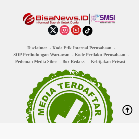
Disclaimer
Kode Etik Internal Perusahaan
SOP Perlindungan Wartawan
Kode Perilaku Perusahaan
Pedoman Media Siber
Box Redaksi
Kebijakan Privasi