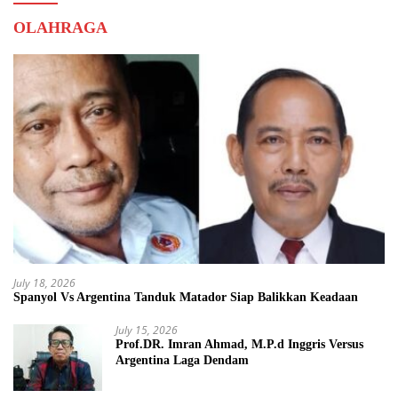
OLAHRAGA
July 18, 2026
Spanyol Vs Argentina Tanduk Matador Siap Balikkan Keadaan
July 15, 2026
Prof.DR. Imran Ahmad, M.P.d Inggris Versus
Argentina Laga Dendam