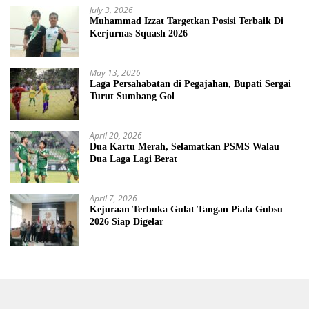
July 3, 2026
Muhammad Izzat Targetkan Posisi Terbaik Di
Kerjurnas Squash 2026
May 13, 2026
Laga Persahabatan di Pegajahan, Bupati Sergai
Turut Sumbang Gol
April 20, 2026
Dua Kartu Merah, Selamatkan PSMS Walau
Dua Laga Lagi Berat
April 7, 2026
Kejuraan Terbuka Gulat Tangan Piala Gubsu
2026 Siap Digelar