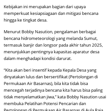
Kebijakan ini merupakan bagian dari upaya
memperkuat kesiapsiagaan dan mitigasi bencana
hingga ke tingkat desa.
Menurut Bobby Nasution, pengalaman berbagai
bencana hidrometeorologi yang melanda Sumut,
termasuk banjir dan longsor pada akhir tahun 2025,
menunjukkan pentingnya kapasitas aparatur desa
dalam menghadapi kondisi darurat.
“Kita akan beri insentif kepada Kepala Desa yang
dinyatakan lulus dan bersertifikat (Pertolongan di
Permukaan Air Basarnas), bila kita tidak bisa
mencegah terjadinya bencana kita harus bisa paling
tidak menyelamatkan jiwa,” kata Bobby Nasution usai
membuka Pelatihan Potensi Pencarian dan
Pertolongan di Permukaan Air Basarnas di Aula Raja