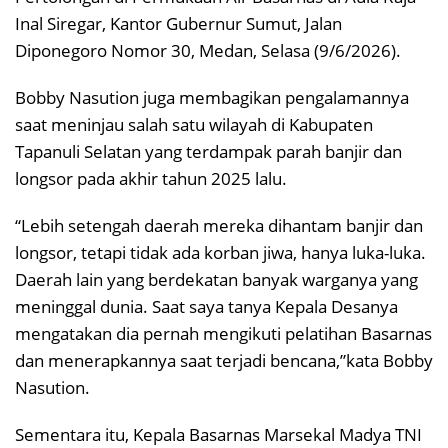
Inal Siregar, Kantor Gubernur Sumut, Jalan
Diponegoro Nomor 30, Medan, Selasa (9/6/2026).
Bobby Nasution juga membagikan pengalamannya
saat meninjau salah satu wilayah di Kabupaten
Tapanuli Selatan yang terdampak parah banjir dan
longsor pada akhir tahun 2025 lalu.
“Lebih setengah daerah mereka dihantam banjir dan
longsor, tetapi tidak ada korban jiwa, hanya luka-luka.
Daerah lain yang berdekatan banyak warganya yang
meninggal dunia. Saat saya tanya Kepala Desanya
mengatakan dia pernah mengikuti pelatihan Basarnas
dan menerapkannya saat terjadi bencana,”kata Bobby
Nasution.
Sementara itu, Kepala Basarnas Marsekal Madya TNI