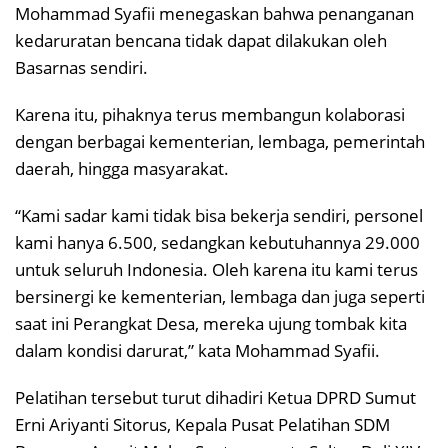
Mohammad Syafii menegaskan bahwa penanganan
kedaruratan bencana tidak dapat dilakukan oleh
Basarnas sendiri.
Karena itu, pihaknya terus membangun kolaborasi
dengan berbagai kementerian, lembaga, pemerintah
daerah, hingga masyarakat.
“Kami sadar kami tidak bisa bekerja sendiri, personel
kami hanya 6.500, sedangkan kebutuhannya 29.000
untuk seluruh Indonesia. Oleh karena itu kami terus
bersinergi ke kementerian, lembaga dan juga seperti
saat ini Perangkat Desa, mereka ujung tombak kita
dalam kondisi darurat,” kata Mohammad Syafii.
Pelatihan tersebut turut dihadiri Ketua DPRD Sumut
Erni Ariyanti Sitorus, Kepala Pusat Pelatihan SDM