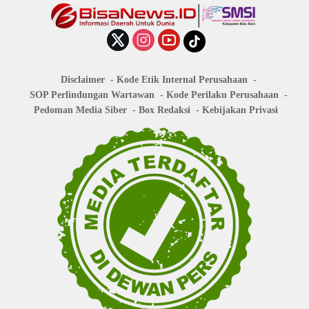
Disclaimer
Kode Etik Internal Perusahaan
SOP Perlindungan Wartawan
Kode Perilaku Perusahaan
Pedoman Media Siber
Box Redaksi
Kebijakan Privasi