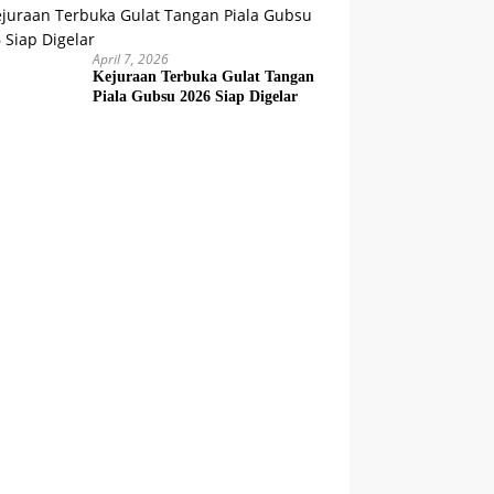
April 7, 2026
Kejuraan Terbuka Gulat Tangan
Piala Gubsu 2026 Siap Digelar