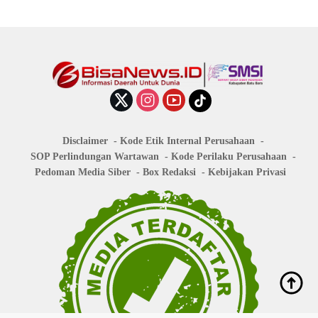
Disclaimer
Kode Etik Internal Perusahaan
SOP Perlindungan Wartawan
Kode Perilaku Perusahaan
Pedoman Media Siber
Box Redaksi
Kebijakan Privasi