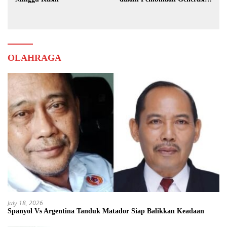
Muda
OLAHRAGA
July 18, 2026
Spanyol Vs Argentina Tanduk Matador Siap Balikkan Keadaan