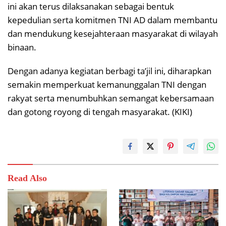
ini akan terus dilaksanakan sebagai bentuk
kepedulian serta komitmen TNI AD dalam membantu
dan mendukung kesejahteraan masyarakat di wilayah
binaan.
Dengan adanya kegiatan berbagi ta’jil ini, diharapkan
semakin memperkuat kemanunggalan TNI dengan
rakyat serta menumbuhkan semangat kebersamaan
dan gotong royong di tengah masyarakat. (KIKI)
Read Also