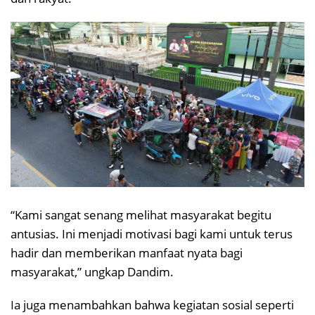
“Kami sangat senang melihat masyarakat begitu
antusias. Ini menjadi motivasi bagi kami untuk terus
hadir dan memberikan manfaat nyata bagi
masyarakat,” ungkap Dandim.
Ia juga menambahkan bahwa kegiatan sosial seperti