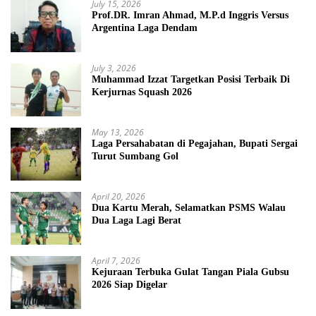
July 15, 2026
Prof.DR. Imran Ahmad, M.P.d Inggris Versus
Argentina Laga Dendam
July 3, 2026
Muhammad Izzat Targetkan Posisi Terbaik Di
Kerjurnas Squash 2026
May 13, 2026
Laga Persahabatan di Pegajahan, Bupati Sergai
Turut Sumbang Gol
April 20, 2026
Dua Kartu Merah, Selamatkan PSMS Walau
Dua Laga Lagi Berat
April 7, 2026
Kejuraan Terbuka Gulat Tangan Piala Gubsu
2026 Siap Digelar