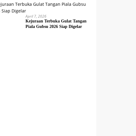
April 7, 2026
Kejuraan Terbuka Gulat Tangan
Piala Gubsu 2026 Siap Digelar