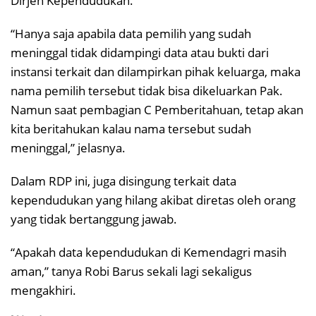
Dirjen Kependudukan.
“Hanya saja apabila data pemilih yang sudah
meninggal tidak didampingi data atau bukti dari
instansi terkait dan dilampirkan pihak keluarga, maka
nama pemilih tersebut tidak bisa dikeluarkan Pak.
Namun saat pembagian C Pemberitahuan, tetap akan
kita beritahukan kalau nama tersebut sudah
meninggal,” jelasnya.
Dalam RDP ini, juga disingung terkait data
kependudukan yang hilang akibat diretas oleh orang
yang tidak bertanggung jawab.
“Apakah data kependudukan di Kemendagri masih
aman,” tanya Robi Barus sekali lagi sekaligus
mengakhiri.