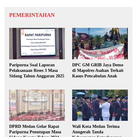
PEMERINTAHAN
Paripurna Soal Laporan
DPC GM GRIB Jaya Demo
Pelaksanaan Reses 3 Masa
di Mapolres Asahan Terkait
Sidang Tahun Anggaran 2025
Kasus Pencabulan Anak
DPRD Medan Gelar Rapat
Wali Kota Medan Terima
Paripurna Penutupan Masa
Anugerah Tanda