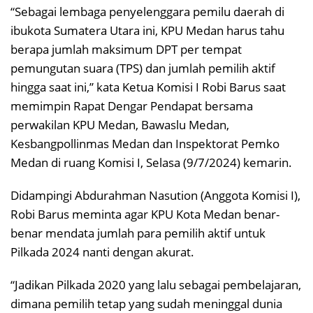
“Sebagai lembaga penyelenggara pemilu daerah di
ibukota Sumatera Utara ini, KPU Medan harus tahu
berapa jumlah maksimum DPT per tempat
pemungutan suara (TPS) dan jumlah pemilih aktif
hingga saat ini,” kata Ketua Komisi I Robi Barus saat
memimpin Rapat Dengar Pendapat bersama
perwakilan KPU Medan, Bawaslu Medan,
Kesbangpollinmas Medan dan Inspektorat Pemko
Medan di ruang Komisi I, Selasa (9/7/2024) kemarin.
Didampingi Abdurahman Nasution (Anggota Komisi I),
Robi Barus meminta agar KPU Kota Medan benar-
benar mendata jumlah para pemilih aktif untuk
Pilkada 2024 nanti dengan akurat.
“Jadikan Pilkada 2020 yang lalu sebagai pembelajaran,
dimana pemilih tetap yang sudah meninggal dunia