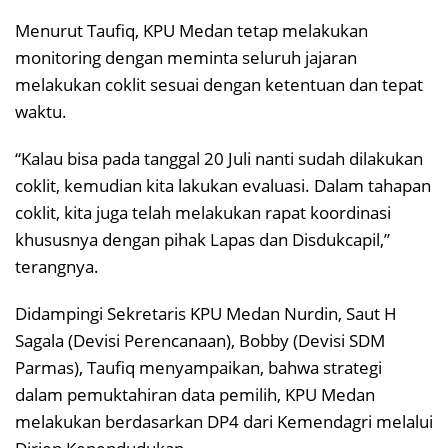
Menurut Taufiq, KPU Medan tetap melakukan
monitoring dengan meminta seluruh jajaran
melakukan coklit sesuai dengan ketentuan dan tepat
waktu.
“Kalau bisa pada tanggal 20 Juli nanti sudah dilakukan
coklit, kemudian kita lakukan evaluasi. Dalam tahapan
coklit, kita juga telah melakukan rapat koordinasi
khususnya dengan pihak Lapas dan Disdukcapil,”
terangnya.
Didampingi Sekretaris KPU Medan Nurdin, Saut H
Sagala (Devisi Perencanaan), Bobby (Devisi SDM
Parmas), Taufiq menyampaikan, bahwa strategi
dalam pemuktahiran data pemilih, KPU Medan
melakukan berdasarkan DP4 dari Kemendagri melalui