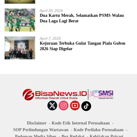
April 20, 2026
Dua Kartu Merah, Selamatkan PSMS Walau
Dua Laga Lagi Berat
April 7, 2026
Kejuraan Terbuka Gulat Tangan Piala Gubsu
2026 Siap Digelar
Disclaimer
Kode Etik Internal Perusahaan
SOP Perlindungan Wartawan
Kode Perilaku Perusahaan
Pedoman Media Siber
Box Redaksi
Kebijakan Privasi