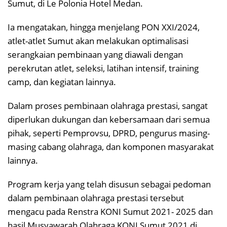
Sumut, di Le Polonia Hotel Medan.
Ia mengatakan, hingga menjelang PON XXI/2024,
atlet-atlet Sumut akan melakukan optimalisasi
serangkaian pembinaan yang diawali dengan
perekrutan atlet, seleksi, latihan intensif, training
camp, dan kegiatan lainnya.
Dalam proses pembinaan olahraga prestasi, sangat
diperlukan dukungan dan kebersamaan dari semua
pihak, seperti Pemprovsu, DPRD, pengurus masing-
masing cabang olahraga, dan komponen masyarakat
lainnya.
Program kerja yang telah disusun sebagai pedoman
dalam pembinaan olahraga prestasi tersebut
mengacu pada Renstra KONI Sumut 2021- 2025 dan
hasil Musyawarah Olahraga KONI Sumut 2021 di