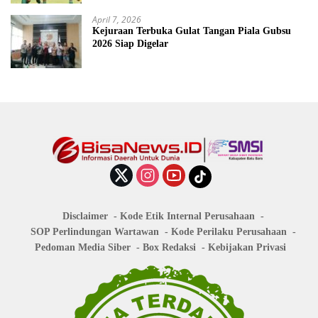
April 7, 2026
Kejuraan Terbuka Gulat Tangan Piala Gubsu
2026 Siap Digelar
Disclaimer
Kode Etik Internal Perusahaan
SOP Perlindungan Wartawan
Kode Perilaku Perusahaan
Pedoman Media Siber
Box Redaksi
Kebijakan Privasi