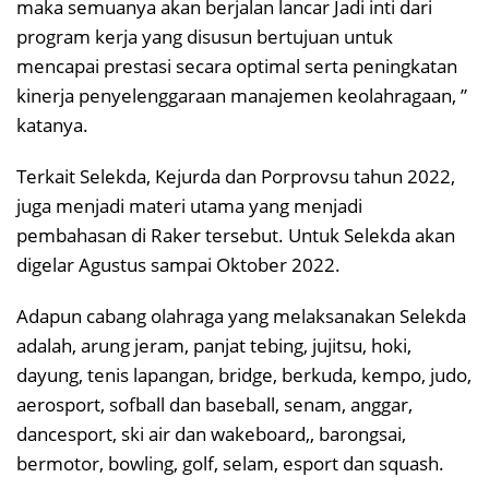
maka semuanya akan berjalan lancar Jadi inti dari
program kerja yang disusun bertujuan untuk
mencapai prestasi secara optimal serta peningkatan
kinerja penyelenggaraan manajemen keolahragaan, ”
katanya.
Terkait Selekda, Kejurda dan Porprovsu tahun 2022,
juga menjadi materi utama yang menjadi
pembahasan di Raker tersebut. Untuk Selekda akan
digelar Agustus sampai Oktober 2022.
Adapun cabang olahraga yang melaksanakan Selekda
adalah, arung jeram, panjat tebing, jujitsu, hoki,
dayung, tenis lapangan, bridge, berkuda, kempo, judo,
aerosport, sofball dan baseball, senam, anggar,
dancesport, ski air dan wakeboard,, barongsai,
bermotor, bowling, golf, selam, esport dan squash.