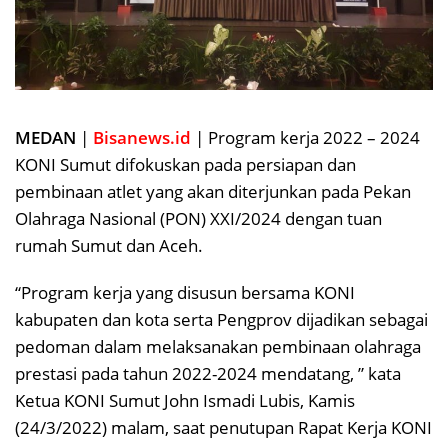
MEDAN
|
Bisanews.id
| Program kerja 2022 – 2024
KONI Sumut difokuskan pada persiapan dan
pembinaan atlet yang akan diterjunkan pada Pekan
Olahraga Nasional (PON) XXI/2024 dengan tuan
rumah Sumut dan Aceh.
“Program kerja yang disusun bersama KONI
kabupaten dan kota serta Pengprov dijadikan sebagai
pedoman dalam melaksanakan pembinaan olahraga
prestasi pada tahun 2022-2024 mendatang, ” kata
Ketua KONI Sumut John Ismadi Lubis, Kamis
(24/3/2022) malam, saat penutupan Rapat Kerja KONI