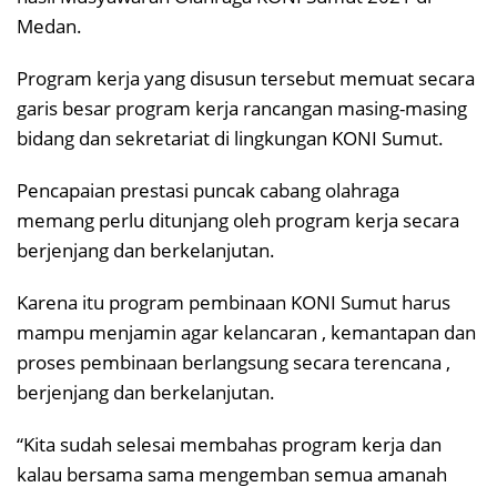
Medan.
Program kerja yang disusun tersebut memuat secara
garis besar program kerja rancangan masing-masing
bidang dan sekretariat di lingkungan KONI Sumut.
Pencapaian prestasi puncak cabang olahraga
memang perlu ditunjang oleh program kerja secara
berjenjang dan berkelanjutan.
Karena itu program pembinaan KONI Sumut harus
mampu menjamin agar kelancaran , kemantapan dan
proses pembinaan berlangsung secara terencana ,
berjenjang dan berkelanjutan.
“Kita sudah selesai membahas program kerja dan
kalau bersama sama mengemban semua amanah