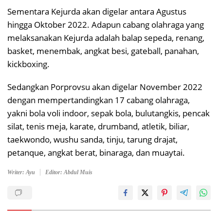
Sementara Kejurda akan digelar antara Agustus
hingga Oktober 2022. Adapun cabang olahraga yang
melaksanakan Kejurda adalah balap sepeda, renang,
basket, menembak, angkat besi, gateball, panahan,
kickboxing.
Sedangkan Porprovsu akan digelar November 2022
dengan mempertandingkan 17 cabang olahraga,
yakni bola voli indoor, sepak bola, bulutangkis, pencak
silat, tenis meja, karate, drumband, atletik, biliar,
taekwondo, wushu sanda, tinju, tarung drajat,
petanque, angkat berat, binaraga, dan muaytai.
Writer: Ayu
Editor: Abdul Muis