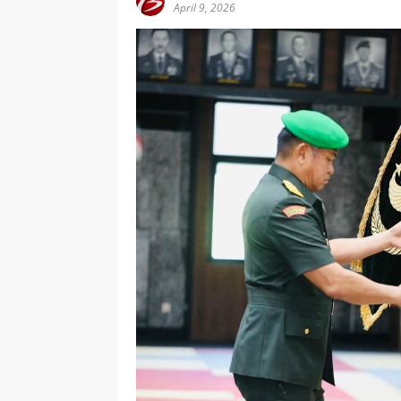
April 9, 2026