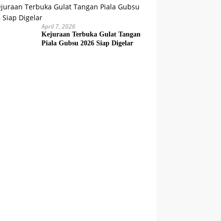
April 7, 2026
Kejuraan Terbuka Gulat Tangan
Piala Gubsu 2026 Siap Digelar