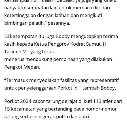
banyak kesempatan lain untuk memacu diri dari
ketertinggalan dengan latihan dan mengikuti
bimbingan pelatih,” pesannya.
Di kesempatan itu juga Bobby mengucapkan terima
kasih kepada Ketua Pengprov Kodrat Sumut, H
Tasimin MT yang terus-
menerus mendukung pembinaan yang dilakukan
Pengkot Medan.
“Termasuk menyediakan fasilitas yang representatif
untuk penyelenggaraan Porkot ini,” tambah Bobby.
Porkot 2024 cabor tarung derajat diikuti 113 atlet dari
15 kecamatan yang bertanding pada nomor-nomor
tarung serta seni gerak putra dan putri.