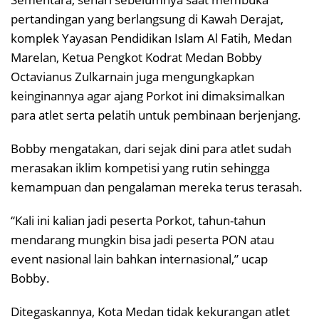
pertandingan yang berlangsung di Kawah Derajat,
komplek Yayasan Pendidikan Islam Al Fatih, Medan
Marelan, Ketua Pengkot Kodrat Medan Bobby
Octavianus Zulkarnain juga mengungkapkan
keinginannya agar ajang Porkot ini dimaksimalkan
para atlet serta pelatih untuk pembinaan berjenjang.
Bobby mengatakan, dari sejak dini para atlet sudah
merasakan iklim kompetisi yang rutin sehingga
kemampuan dan pengalaman mereka terus terasah.
“Kali ini kalian jadi peserta Porkot, tahun-tahun
mendarang mungkin bisa jadi peserta PON atau
event nasional lain bahkan internasional,” ucap
Bobby.
Ditegaskannya, Kota Medan tidak kekurangan atlet