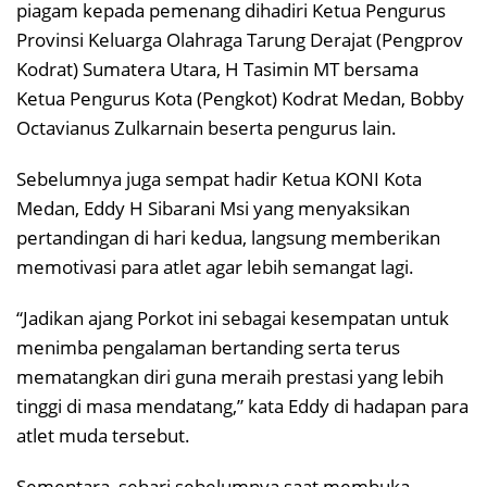
piagam kepada pemenang dihadiri Ketua Pengurus
Provinsi Keluarga Olahraga Tarung Derajat (Pengprov
Kodrat) Sumatera Utara, H Tasimin MT bersama
Ketua Pengurus Kota (Pengkot) Kodrat Medan, Bobby
Octavianus Zulkarnain beserta pengurus lain.
Sebelumnya juga sempat hadir Ketua KONI Kota
Medan, Eddy H Sibarani Msi yang menyaksikan
pertandingan di hari kedua, langsung memberikan
memotivasi para atlet agar lebih semangat lagi.
“Jadikan ajang Porkot ini sebagai kesempatan untuk
menimba pengalaman bertanding serta terus
mematangkan diri guna meraih prestasi yang lebih
tinggi di masa mendatang,” kata Eddy di hadapan para
atlet muda tersebut.
Sementara, sehari sebelumnya saat membuka