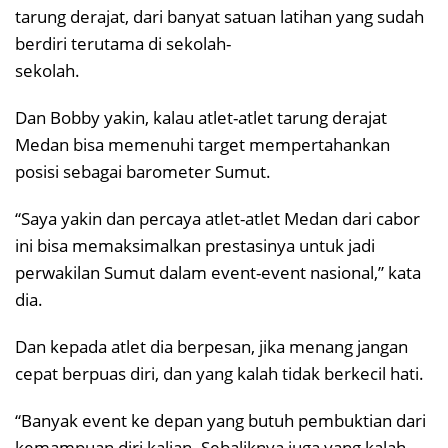
tarung derajat, dari banyat satuan latihan yang sudah
berdiri terutama di sekolah-
sekolah.
Dan Bobby yakin, kalau atlet-atlet tarung derajat
Medan bisa memenuhi target mempertahankan
posisi sebagai barometer Sumut.
“Saya yakin dan percaya atlet-atlet Medan dari cabor
ini bisa memaksimalkan prestasinya untuk jadi
perwakilan Sumut dalam event-event nasional,” kata
dia.
Dan kepada atlet dia berpesan, jika menang jangan
cepat berpuas diri, dan yang kalah tidak berkecil hati.
“Banyak event ke depan yang butuh pembuktian dari
kemampuan diri kalian. Sebaliknya juga yang kalah,