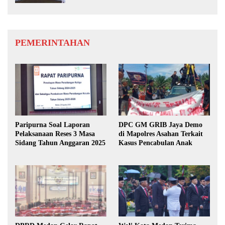
PEMERINTAHAN
Paripurna Soal Laporan
DPC GM GRIB Jaya Demo
Pelaksanaan Reses 3 Masa
di Mapolres Asahan Terkait
Sidang Tahun Anggaran 2025
Kasus Pencabulan Anak