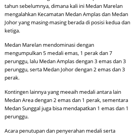
tahun sebelumnya, dimana kali ini Medan Marelan
mengalahkan Kecamatan Medan Amplas dan Medan
Johor yang masing-masing berada di posisi kedua dan
ketiga.
Medan Marelan mendominasi dengan
mengumpulkan 5 medali emas, 1 perak dan 7
perunggu, lalu Medan Amplas dengan 3 emas dan 3
perunggu, serta Medan Johor dengan 2 emas dan 3
perak.
Kontingen lainnya yang meeaih medali antara lain
Medan Area dengan 2 emas dan 1 perak, sementara
Medan Sunggal juga bisa mendapatkan 1 emas dan 1
perunggu.
Acara penutupan dan penyerahan medali serta