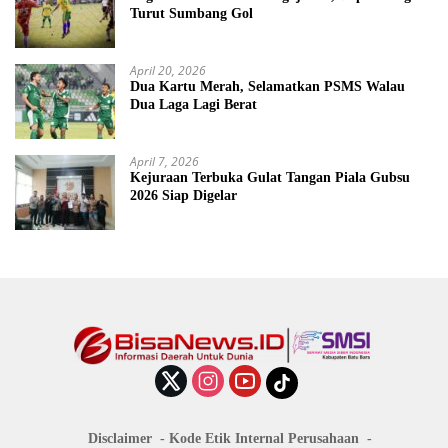
Turut Sumbang Gol
April 20, 2026
Dua Kartu Merah, Selamatkan PSMS Walau
Dua Laga Lagi Berat
April 7, 2026
Kejuraan Terbuka Gulat Tangan Piala Gubsu
2026 Siap Digelar
Disclaimer
Kode Etik Internal Perusahaan