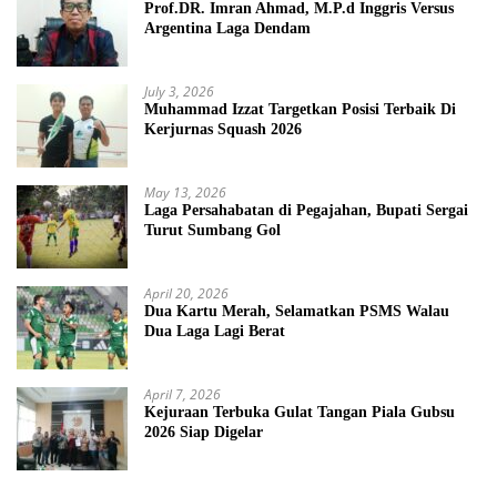
Prof.DR. Imran Ahmad, M.P.d Inggris Versus
Argentina Laga Dendam
July 3, 2026
Muhammad Izzat Targetkan Posisi Terbaik Di
Kerjurnas Squash 2026
May 13, 2026
Laga Persahabatan di Pegajahan, Bupati Sergai
Turut Sumbang Gol
April 20, 2026
Dua Kartu Merah, Selamatkan PSMS Walau
Dua Laga Lagi Berat
April 7, 2026
Kejuraan Terbuka Gulat Tangan Piala Gubsu
2026 Siap Digelar