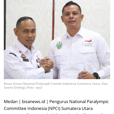
Ketua Umum National Pralympik Comitte Indonesia Sumatera Utara, Alan
Sastra Ginting). (Foto : ayu)
Medan | bisanews.id | Pengurus National Paralympic
Committee Indonesia (NPCI) Sumatera Utara