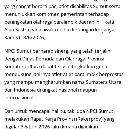
yang sangat berarti bagi atlet disabilitas Sumut serta
menunjukkan komitmen pemerintah terhadap
peningkatan olahraga paralimpik daerah ini,” kata
Alan Sastra pada awak media di ruangan kerjanya,
Kamis (18/6/2026).
NPCI Sumut berharap sinergi yang telah terjalin
dengan Dinas Pemuda dan Olahraga Provinsi
Sumatera Utara dapat terus ditingkatkan guna
mendukung lahirnya atlet-atlet paralimpik berprestasi
yang mampu mengharumkan nama Sumatera Utara
dan Indonesia di tingkat nasional maupun
internasional.
Dan untuk mencapai hal itu, tak lupa NPCI Sumut
melakukan Rapat Kerja Provinsi (Rakerprov):yang
digelar 3-5 Juni 2026 lalu dimana dijadikan