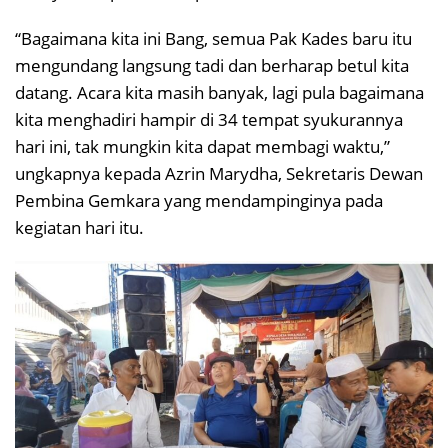
“Bagaimana kita ini Bang, semua Pak Kades baru itu
mengundang langsung tadi dan berharap betul kita
datang. Acara kita masih banyak, lagi pula bagaimana
kita menghadiri hampir di 34 tempat syukurannya
hari ini, tak mungkin kita dapat membagi waktu,”
ungkapnya kepada Azrin Marydha, Sekretaris Dewan
Pembina Gemkara yang mendampinginya pada
kegiatan hari itu.