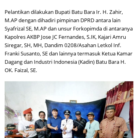
Pelantikan dilakukan Bupati Batu Bara Ir. H. Zahir,
M.AP dengan dihadiri pimpinan DPRD antara lain
Syafrizal SE, M.AP dan unsur Forkopimda di antaranya
Kapolres AKBP Jose JC Fernandes, S.IK, Kajari Amru
Siregar, SH, MH, Dandim 0208/Asahan Letkol Inf.
Franki Susanto, SE dan lainnya termasuk Ketua Kamar
Dagang dan Industri Indonesia (Kadin) Batu Bara H.
OK. Faizal, SE.