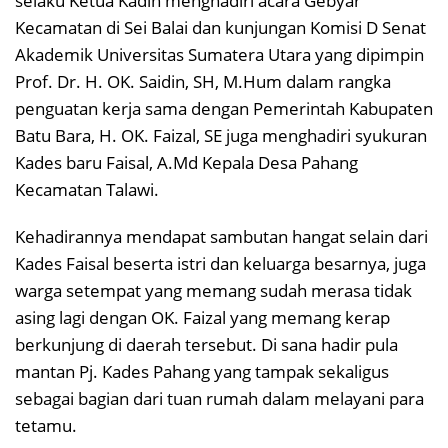
selaku Ketua Kadin menghadiri acara Gebyar
Kecamatan di Sei Balai dan kunjungan Komisi D Senat
Akademik Universitas Sumatera Utara yang dipimpin
Prof. Dr. H. OK. Saidin, SH, M.Hum dalam rangka
penguatan kerja sama dengan Pemerintah Kabupaten
Batu Bara, H. OK. Faizal, SE juga menghadiri syukuran
Kades baru Faisal, A.Md Kepala Desa Pahang
Kecamatan Talawi.
Kehadirannya mendapat sambutan hangat selain dari
Kades Faisal beserta istri dan keluarga besarnya, juga
warga setempat yang memang sudah merasa tidak
asing lagi dengan OK. Faizal yang memang kerap
berkunjung di daerah tersebut. Di sana hadir pula
mantan Pj. Kades Pahang yang tampak sekaligus
sebagai bagian dari tuan rumah dalam melayani para
tetamu.