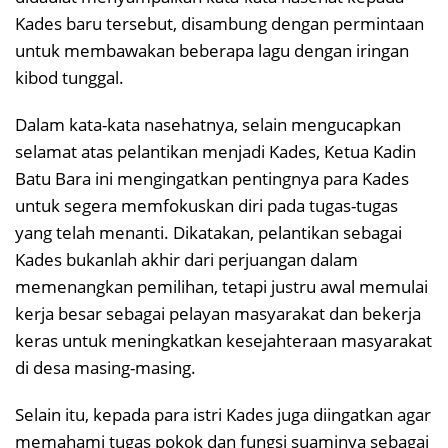
Kades baru tersebut, disambung dengan permintaan
untuk membawakan beberapa lagu dengan iringan
kibod tunggal.
Dalam kata-kata nasehatnya, selain mengucapkan
selamat atas pelantikan menjadi Kades, Ketua Kadin
Batu Bara ini mengingatkan pentingnya para Kades
untuk segera memfokuskan diri pada tugas-tugas
yang telah menanti. Dikatakan, pelantikan sebagai
Kades bukanlah akhir dari perjuangan dalam
memenangkan pemilihan, tetapi justru awal memulai
kerja besar sebagai pelayan masyarakat dan bekerja
keras untuk meningkatkan kesejahteraan masyarakat
di desa masing-masing.
Selain itu, kepada para istri Kades juga diingatkan agar
memahami tugas pokok dan fungsi suaminya sebagai