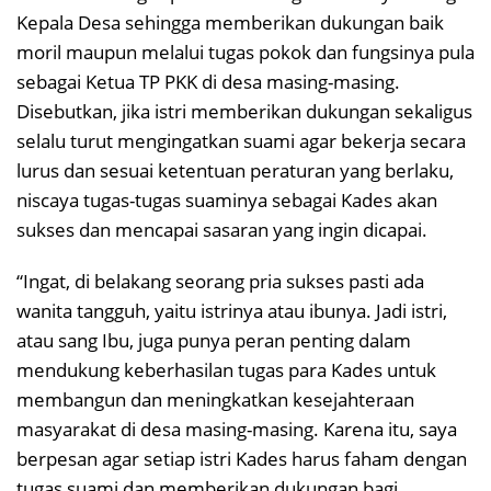
Kepala Desa sehingga memberikan dukungan baik
moril maupun melalui tugas pokok dan fungsinya pula
sebagai Ketua TP PKK di desa masing-masing.
Disebutkan, jika istri memberikan dukungan sekaligus
selalu turut mengingatkan suami agar bekerja secara
lurus dan sesuai ketentuan peraturan yang berlaku,
niscaya tugas-tugas suaminya sebagai Kades akan
sukses dan mencapai sasaran yang ingin dicapai.
“Ingat, di belakang seorang pria sukses pasti ada
wanita tangguh, yaitu istrinya atau ibunya. Jadi istri,
atau sang Ibu, juga punya peran penting dalam
mendukung keberhasilan tugas para Kades untuk
membangun dan meningkatkan kesejahteraan
masyarakat di desa masing-masing. Karena itu, saya
berpesan agar setiap istri Kades harus faham dengan
tugas suami dan memberikan dukungan bagi