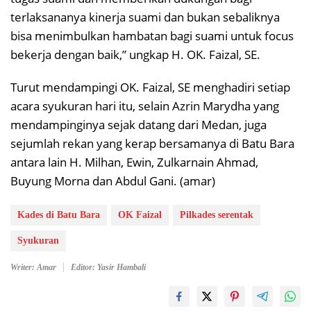
terlaksananya kinerja suami dan bukan sebaliknya
bisa menimbulkan hambatan bagi suami untuk focus
bekerja dengan baik,” ungkap H. OK. Faizal, SE.
Turut mendampingi OK. Faizal, SE menghadiri setiap
acara syukuran hari itu, selain Azrin Marydha yang
mendampinginya sejak datang dari Medan, juga
sejumlah rekan yang kerap bersamanya di Batu Bara
antara lain H. Milhan, Ewin, Zulkarnain Ahmad,
Buyung Morna dan Abdul Gani. (amar)
Kades di Batu Bara
OK Faizal
Pilkades serentak
Syukuran
Writer: Amar
Editor: Yasir Hambali