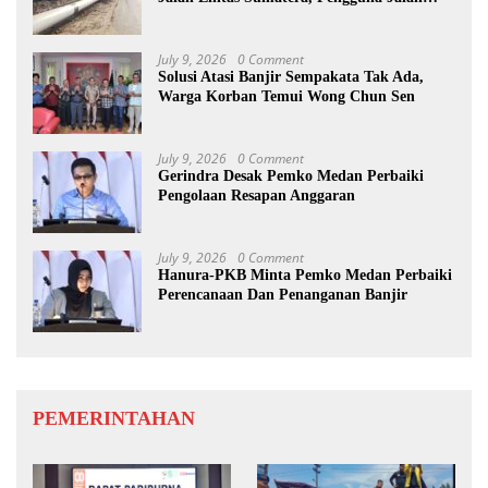
diimbau Untuk meningkatkan
Kewaspadaan
July 9, 2026
0 Comment
Solusi Atasi Banjir Sempakata Tak Ada,
Warga Korban Temui Wong Chun Sen
July 9, 2026
0 Comment
Gerindra Desak Pemko Medan Perbaiki
Pengolaan Resapan Anggaran
July 9, 2026
0 Comment
Hanura-PKB Minta Pemko Medan Perbaiki
Perencanaan Dan Penanganan Banjir
PEMERINTAHAN