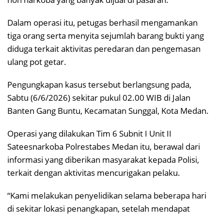
Dalam operasi itu, petugas berhasil mengamankan
tiga orang serta menyita sejumlah barang bukti yang
diduga terkait aktivitas peredaran dan pengemasan
ulang pot getar.
Pengungkapan kasus tersebut berlangsung pada,
Sabtu (6/6/2026) sekitar pukul 02.00 WIB di Jalan
Banten Gang Buntu, Kecamatan Sunggal, Kota Medan.
Operasi yang dilakukan Tim 6 Subnit I Unit II
Sateesnarkoba Polrestabes Medan itu, berawal dari
informasi yang diberikan masyarakat kepada Polisi,
terkait dengan aktivitas mencurigakan pelaku.
“Kami melakukan penyelidikan selama beberapa hari
di sekitar lokasi penangkapan, setelah mendapat