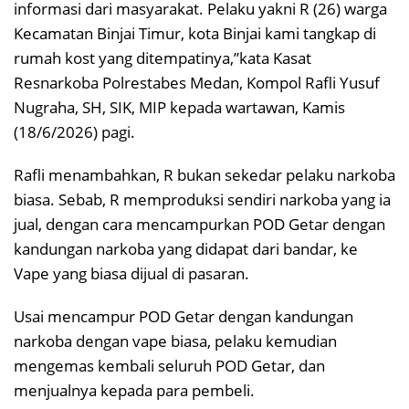
informasi dari masyarakat. Pelaku yakni R (26) warga
Kecamatan Binjai Timur, kota Binjai kami tangkap di
rumah kost yang ditempatinya,”kata Kasat
Resnarkoba Polrestabes Medan, Kompol Rafli Yusuf
Nugraha, SH, SIK, MIP kepada wartawan, Kamis
(18/6/2026) pagi.
Rafli menambahkan, R bukan sekedar pelaku narkoba
biasa. Sebab, R memproduksi sendiri narkoba yang ia
jual, dengan cara mencampurkan POD Getar dengan
kandungan narkoba yang didapat dari bandar, ke
Vape yang biasa dijual di pasaran.
Usai mencampur POD Getar dengan kandungan
narkoba dengan vape biasa, pelaku kemudian
mengemas kembali seluruh POD Getar, dan
menjualnya kepada para pembeli.