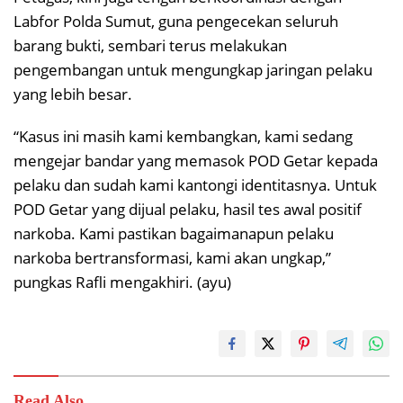
Labfor Polda Sumut, guna pengecekan seluruh
barang bukti, sembari terus melakukan
pengembangan untuk mengungkap jaringan pelaku
yang lebih besar.
“Kasus ini masih kami kembangkan, kami sedang
mengejar bandar yang memasok POD Getar kepada
pelaku dan sudah kami kantongi identitasnya. Untuk
POD Getar yang dijual pelaku, hasil tes awal positif
narkoba. Kami pastikan bagaimanapun pelaku
narkoba bertransformasi, kami akan ungkap,”
pungkas Rafli mengakhiri. (ayu)
Read Also