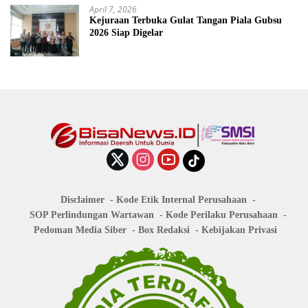
April 7, 2026
Kejuraan Terbuka Gulat Tangan Piala Gubsu
2026 Siap Digelar
Disclaimer
Kode Etik Internal Perusahaan
SOP Perlindungan Wartawan
Kode Perilaku Perusahaan
Pedoman Media Siber
Box Redaksi
Kebijakan Privasi