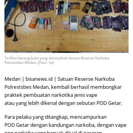
Terlihat barang bukti yang disita pihak Satuan Reserse Narkoba
Polrestsbes Medan. (Foto : ist)
Medan | bisanews.id | Satuan Reserse Narkoba
Polrestsbes Medan, kembali berhasil membongkar
praktek pembuatan narkotika jenis vape
atau yang lebih dikenal dengan sebutan POD Getar.
Para pelaku yang ditangkap, mencampurkan
POD Getar dengan kandungan narkoba, dengan vape
non narkoba yang banyak dijual di pasaran.