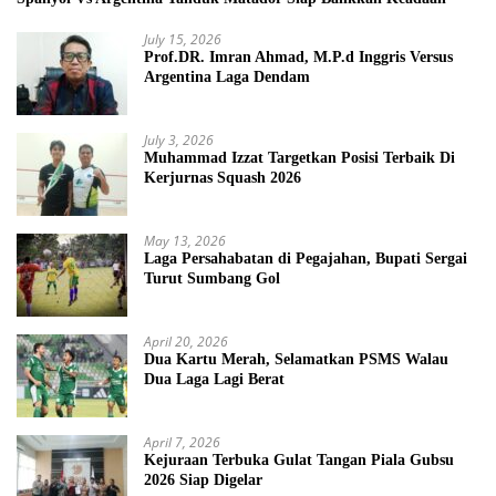
July 15, 2026
Prof.DR. Imran Ahmad, M.P.d Inggris Versus
Argentina Laga Dendam
July 3, 2026
Muhammad Izzat Targetkan Posisi Terbaik Di
Kerjurnas Squash 2026
May 13, 2026
Laga Persahabatan di Pegajahan, Bupati Sergai
Turut Sumbang Gol
April 20, 2026
Dua Kartu Merah, Selamatkan PSMS Walau
Dua Laga Lagi Berat
April 7, 2026
Kejuraan Terbuka Gulat Tangan Piala Gubsu
2026 Siap Digelar