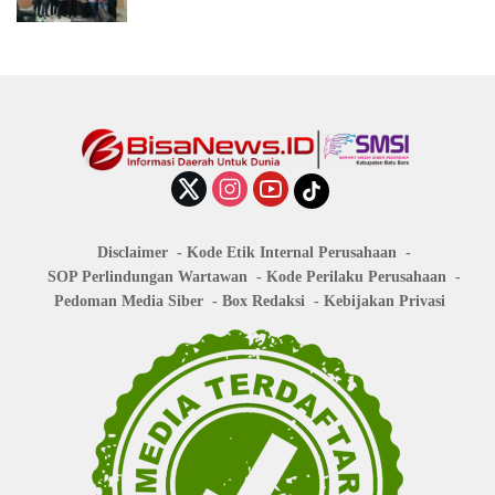
Disclaimer
Kode Etik Internal Perusahaan
SOP Perlindungan Wartawan
Kode Perilaku Perusahaan
Pedoman Media Siber
Box Redaksi
Kebijakan Privasi