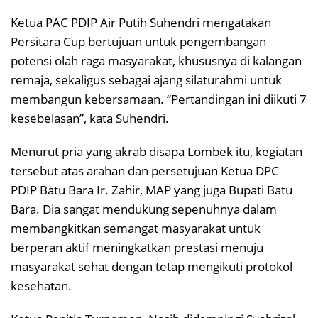
Ketua PAC PDIP Air Putih Suhendri mengatakan
Persitara Cup bertujuan untuk pengembangan
potensi olah raga masyarakat, khususnya di kalangan
remaja, sekaligus sebagai ajang silaturahmi untuk
membangun kebersamaan. “Pertandingan ini diikuti 7
kesebelasan”, kata Suhendri.
Menurut pria yang akrab disapa Lombek itu, kegiatan
tersebut atas arahan dan persetujuan Ketua DPC
PDIP Batu Bara Ir. Zahir, MAP yang juga Bupati Batu
Bara. Dia sangat mendukung sepenuhnya dalam
membangkitkan semangat masyarakat untuk
berperan aktif meningkatkan prestasi menuju
masyarakat sehat dengan tetap mengikuti protokol
kesehatan.