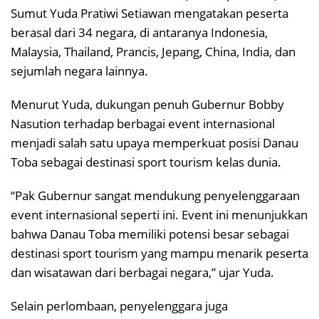
Sumut Yuda Pratiwi Setiawan mengatakan peserta
berasal dari 34 negara, di antaranya Indonesia,
Malaysia, Thailand, Prancis, Jepang, China, India, dan
sejumlah negara lainnya.
Menurut Yuda, dukungan penuh Gubernur Bobby
Nasution terhadap berbagai event internasional
menjadi salah satu upaya memperkuat posisi Danau
Toba sebagai destinasi sport tourism kelas dunia.
“Pak Gubernur sangat mendukung penyelenggaraan
event internasional seperti ini. Event ini menunjukkan
bahwa Danau Toba memiliki potensi besar sebagai
destinasi sport tourism yang mampu menarik peserta
dan wisatawan dari berbagai negara,” ujar Yuda.
Selain perlombaan, penyelenggara juga