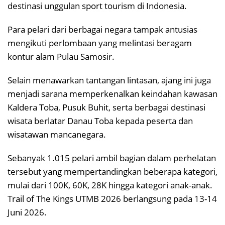
destinasi unggulan sport tourism di Indonesia.
Para pelari dari berbagai negara tampak antusias
mengikuti perlombaan yang melintasi beragam
kontur alam Pulau Samosir.
Selain menawarkan tantangan lintasan, ajang ini juga
menjadi sarana memperkenalkan keindahan kawasan
Kaldera Toba, Pusuk Buhit, serta berbagai destinasi
wisata berlatar Danau Toba kepada peserta dan
wisatawan mancanegara.
Sebanyak 1.015 pelari ambil bagian dalam perhelatan
tersebut yang mempertandingkan beberapa kategori,
mulai dari 100K, 60K, 28K hingga kategori anak-anak.
Trail of The Kings UTMB 2026 berlangsung pada 13-14
Juni 2026.