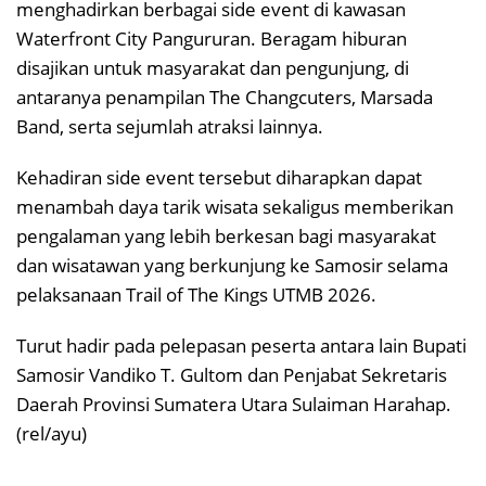
menghadirkan berbagai side event di kawasan
Waterfront City Pangururan. Beragam hiburan
disajikan untuk masyarakat dan pengunjung, di
antaranya penampilan The Changcuters, Marsada
Band, serta sejumlah atraksi lainnya.
Kehadiran side event tersebut diharapkan dapat
menambah daya tarik wisata sekaligus memberikan
pengalaman yang lebih berkesan bagi masyarakat
dan wisatawan yang berkunjung ke Samosir selama
pelaksanaan Trail of The Kings UTMB 2026.
Turut hadir pada pelepasan peserta antara lain Bupati
Samosir Vandiko T. Gultom dan Penjabat Sekretaris
Daerah Provinsi Sumatera Utara Sulaiman Harahap.
(rel/ayu)