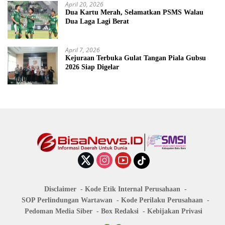
April 20, 2026
Dua Kartu Merah, Selamatkan PSMS Walau
Dua Laga Lagi Berat
April 7, 2026
Kejuraan Terbuka Gulat Tangan Piala Gubsu
2026 Siap Digelar
Disclaimer
Kode Etik Internal Perusahaan
SOP Perlindungan Wartawan
Kode Perilaku Perusahaan
Pedoman Media Siber
Box Redaksi
Kebijakan Privasi