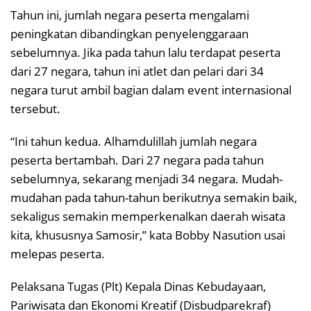
Tahun ini, jumlah negara peserta mengalami
peningkatan dibandingkan penyelenggaraan
sebelumnya. Jika pada tahun lalu terdapat peserta
dari 27 negara, tahun ini atlet dan pelari dari 34
negara turut ambil bagian dalam event internasional
tersebut.
“Ini tahun kedua. Alhamdulillah jumlah negara
peserta bertambah. Dari 27 negara pada tahun
sebelumnya, sekarang menjadi 34 negara. Mudah-
mudahan pada tahun-tahun berikutnya semakin baik,
sekaligus semakin memperkenalkan daerah wisata
kita, khususnya Samosir,” kata Bobby Nasution usai
melepas peserta.
Pelaksana Tugas (Plt) Kepala Dinas Kebudayaan,
Pariwisata dan Ekonomi Kreatif (Disbudparekraf)