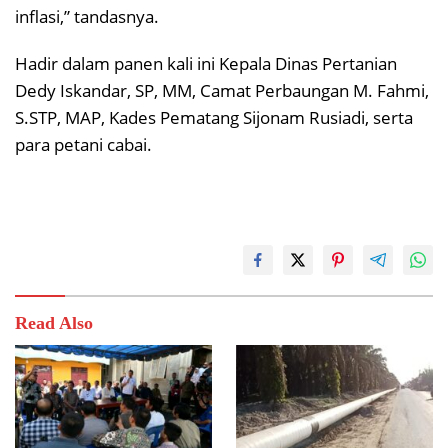
inflasi,” tandasnya.
Hadir dalam panen kali ini Kepala Dinas Pertanian
Dedy Iskandar, SP, MM, Camat Perbaungan M. Fahmi,
S.STP, MAP, Kades Pematang Sijonam Rusiadi, serta
para petani cabai.
Read Also