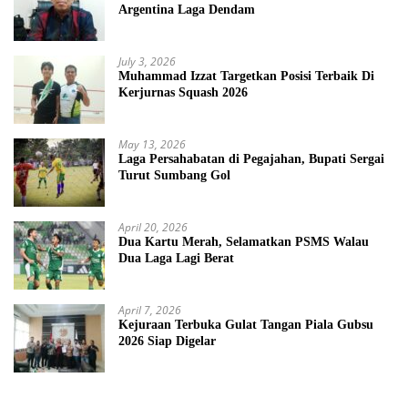
Argentina Laga Dendam
July 3, 2026
Muhammad Izzat Targetkan Posisi Terbaik Di
Kerjurnas Squash 2026
May 13, 2026
Laga Persahabatan di Pegajahan, Bupati Sergai
Turut Sumbang Gol
April 20, 2026
Dua Kartu Merah, Selamatkan PSMS Walau
Dua Laga Lagi Berat
April 7, 2026
Kejuraan Terbuka Gulat Tangan Piala Gubsu
2026 Siap Digelar