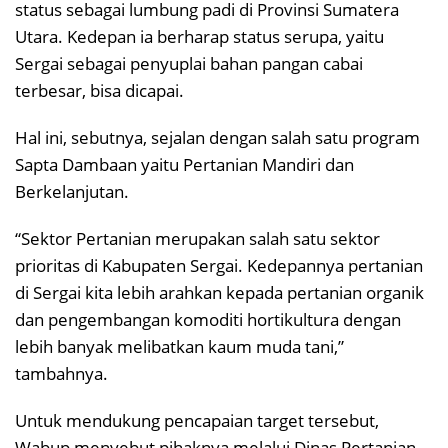
status sebagai lumbung padi di Provinsi Sumatera
Utara. Kedepan ia berharap status serupa, yaitu
Sergai sebagai penyuplai bahan pangan cabai
terbesar, bisa dicapai.
Hal ini, sebutnya, sejalan dengan salah satu program
Sapta Dambaan yaitu Pertanian Mandiri dan
Berkelanjutan.
“Sektor Pertanian merupakan salah satu sektor
prioritas di Kabupaten Sergai. Kedepannya pertanian
di Sergai kita lebih arahkan kepada pertanian organik
dan pengembangan komoditi hortikultura dengan
lebih banyak melibatkan kaum muda tani,”
tambahnya.
Untuk mendukung pencapaian target tersebut,
Wabup menyebut pihaknya melalui Dinas Pertanian,