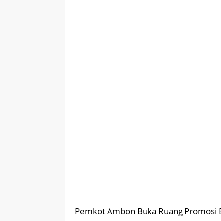
Pemkot Ambon Buka Ruang Promosi B