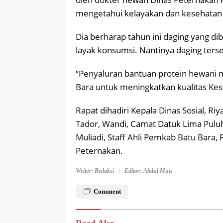
mengetahui kelayakan dan kesehatan 
Dia berharap tahun ini daging yang di
layak konsumsi. Nantinya daging ters
“Penyaluran bantuan protein hewani
Bara untuk meningkatkan kualitas Kes
Rapat dihadiri Kepala Dinas Sosial, Ri
Tador, Wandi, Camat Datuk Lima Pulu
Muliadi, Staff Ahli Pemkab Batu Bara,
Peternakan.
Writer: Redaksi
Editor: Abdul Muis
Comment