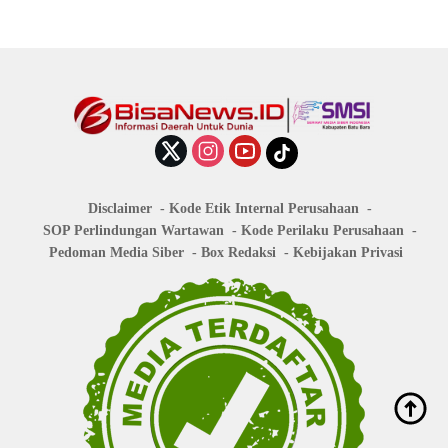
Disclaimer
Kode Etik Internal Perusahaan
SOP Perlindungan Wartawan
Kode Perilaku Perusahaan
Pedoman Media Siber
Box Redaksi
Kebijakan Privasi