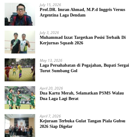
July 15, 2026
Prof.DR. Imran Ahmad, M.P.d Inggris Versus
Argentina Laga Dendam
July 3, 2026
Muhammad Izzat Targetkan Posisi Terbaik Di
Kerjurnas Squash 2026
May 13, 2026
Laga Persahabatan di Pegajahan, Bupati Sergai
Turut Sumbang Gol
April 20, 2026
Dua Kartu Merah, Selamatkan PSMS Walau
Dua Laga Lagi Berat
April 7, 2026
Kejuraan Terbuka Gulat Tangan Piala Gubsu
2026 Siap Digelar