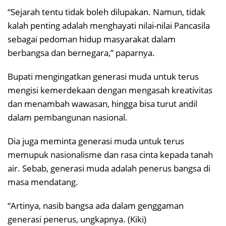
“Sejarah tentu tidak boleh dilupakan. Namun, tidak
kalah penting adalah menghayati nilai-nilai Pancasila
sebagai pedoman hidup masyarakat dalam
berbangsa dan bernegara,” paparnya.
Bupati mengingatkan generasi muda untuk terus
mengisi kemerdekaan dengan mengasah kreativitas
dan menambah wawasan, hingga bisa turut andil
dalam pembangunan nasional.
Dia juga meminta generasi muda untuk terus
memupuk nasionalisme dan rasa cinta kepada tanah
air. Sebab, generasi muda adalah penerus bangsa di
masa mendatang.
“Artinya, nasib bangsa ada dalam genggaman
generasi penerus, ungkapnya. (Kiki)