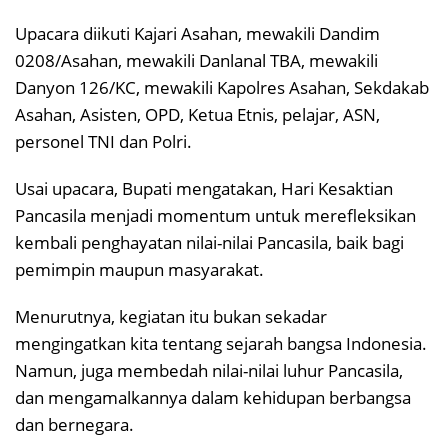
Upacara diikuti Kajari Asahan, mewakili Dandim
0208/Asahan, mewakili Danlanal TBA, mewakili
Danyon 126/KC, mewakili Kapolres Asahan, Sekdakab
Asahan, Asisten, OPD, Ketua Etnis, pelajar, ASN,
personel TNI dan Polri.
Usai upacara, Bupati mengatakan, Hari Kesaktian
Pancasila menjadi momentum untuk merefleksikan
kembali penghayatan nilai-nilai Pancasila, baik bagi
pemimpin maupun masyarakat.
Menurutnya, kegiatan itu bukan sekadar
mengingatkan kita tentang sejarah bangsa Indonesia.
Namun, juga membedah nilai-nilai luhur Pancasila,
dan mengamalkannya dalam kehidupan berbangsa
dan bernegara.