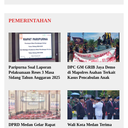
PEMERINTAHAN
Paripurna Soal Laporan
DPC GM GRIB Jaya Demo
Pelaksanaan Reses 3 Masa
di Mapolres Asahan Terkait
Sidang Tahun Anggaran 2025
Kasus Pencabulan Anak
DPRD Medan Gelar Rapat
Wali Kota Medan Terima