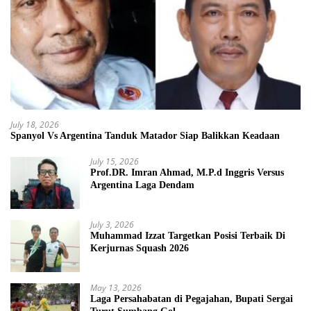
July 18, 2026
Spanyol Vs Argentina Tanduk Matador Siap Balikkan Keadaan
July 15, 2026
Prof.DR. Imran Ahmad, M.P.d Inggris Versus
Argentina Laga Dendam
July 3, 2026
Muhammad Izzat Targetkan Posisi Terbaik Di
Kerjurnas Squash 2026
May 13, 2026
Laga Persahabatan di Pegajahan, Bupati Sergai