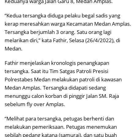
Keduanya warga Jalan Garu 8, Medan Amplas.
“Kedua tersangka diduga pelaku begal sadis yang
kerap meresahkan warga Kecamatan Medan Amplas.
Tersangka berjumlah 3 orang. Satu orang lagi
melarikan diri,” kata Fathir, Selasa (26/4/2022), di
Medan.
Fathir menjelaskan kronologis penangkapan
tersangka. Saat itu Tim Satgas Patroli Presisi
Polrestabes Medan melakukan patroli di kawasan
Medan Amplas. Tersangka didapati sedang
menunggu calon korban di pinggir Jalan SM. Raja
sebelum fly over Amplas.
“Melihat para tersangka, petugas berhenti dan
melakukan pemeriksaan. Petugas menemukan
sebilah pedang katana (samurai), dan satu buah