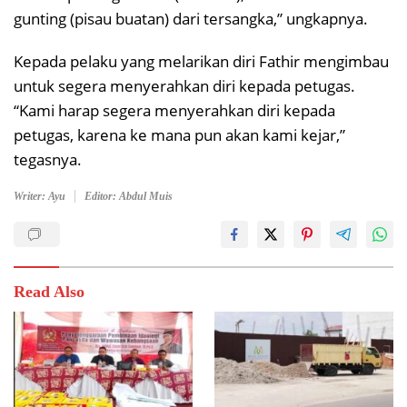
gunting (pisau buatan) dari tersangka,” ungkapnya.
Kepada pelaku yang melarikan diri Fathir mengimbau
untuk segera menyerahkan diri kepada petugas.
“Kami harap segera menyerahkan diri kepada
petugas, karena ke mana pun akan kami kejar,”
tegasnya.
Writer: Ayu
Editor: Abdul Muis
Read Also