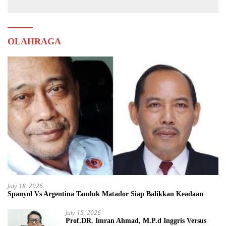
OLAHRAGA
July 18, 2026
Spanyol Vs Argentina Tanduk Matador Siap Balikkan Keadaan
July 15, 2026
Prof.DR. Imran Ahmad, M.P.d Inggris Versus