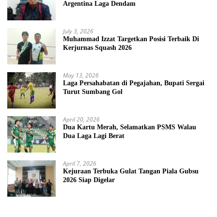
Argentina Laga Dendam
July 3, 2026
Muhammad Izzat Targetkan Posisi Terbaik Di
Kerjurnas Squash 2026
May 13, 2026
Laga Persahabatan di Pegajahan, Bupati Sergai
Turut Sumbang Gol
April 20, 2026
Dua Kartu Merah, Selamatkan PSMS Walau
Dua Laga Lagi Berat
April 7, 2026
Kejuraan Terbuka Gulat Tangan Piala Gubsu
2026 Siap Digelar