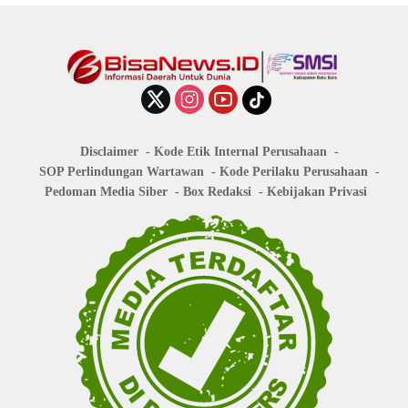
Disclaimer
Kode Etik Internal Perusahaan
SOP Perlindungan Wartawan
Kode Perilaku Perusahaan
Pedoman Media Siber
Box Redaksi
Kebijakan Privasi