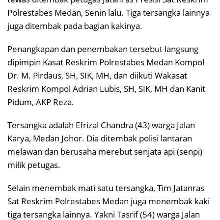
Polrestabes Medan, Senin lalu. Tiga tersangka lainnya
juga ditembak pada bagian kakinya.
Penangkapan dan penembakan tersebut langsung
dipimpin Kasat Reskrim Polrestabes Medan Kompol
Dr. M. Pirdaus, SH, SIK, MH, dan diikuti Wakasat
Reskrim Kompol Adrian Lubis, SH, SIK, MH dan Kanit
Pidum, AKP Reza.
Tersangka adalah Efrizal Chandra (43) warga Jalan
Karya, Medan Johor. Dia ditembak polisi lantaran
melawan dan berusaha merebut senjata api (senpi)
milik petugas.
Selain menembak mati satu tersangka, Tim Jatanras
Sat Reskrim Polrestabes Medan juga menembak kaki
tiga tersangka lainnya. Yakni Tasrif (54) warga Jalan