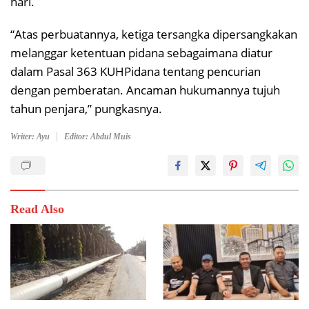
hari.
“Atas perbuatannya, ketiga tersangka dipersangkakan
melanggar ketentuan pidana sebagaimana diatur
dalam Pasal 363 KUHPidana tentang pencurian
dengan pemberatan. Ancaman hukumannya tujuh
tahun penjara,” pungkasnya.
Writer: Ayu
Editor: Abdul Muis
Read Also