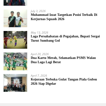
July 3, 2026
Muhammad Izzat Targetkan Posisi Terbaik Di
Kerjurnas Squash 2026
May 13, 2026
Laga Persahabatan di Pegajahan, Bupati Sergai
Turut Sumbang Gol
April 20, 2026
Dua Kartu Merah, Selamatkan PSMS Walau
Dua Laga Lagi Berat
April 7, 2026
Kejuraan Terbuka Gulat Tangan Piala Gubsu
2026 Siap Digelar