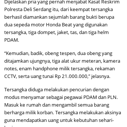
Dijelaskan pria yang pernah menjabat Kasat Reskrim
Polresta Deli Serdang itu, dari keempat tersangka
berhasil diamankan sejumlah barang bukti berupa
dua sepeda motor Honda Beat yang digunakan
tersangka, tiga dompet, jaket, tas, dan tiga helm
PDAM.
“Kemudian, badik, obeng tespen, dua obeng yang
ditajamkan ujungnya, tiga alat ukur meteran, kamera
notes, enam handphone milik tersangka, rekaman
CCTV, serta uang tunai Rp 21.000.000,” jelasnya.
Tersangka diduga melakukan pencurian dengan
modus menyamar sebagai pegawai PDAM dan PLN.
Masuk ke rumah dan mengambil semua barang
berharga milik korban. Tersangka melakukan aksinya
guna mendapatkan uang untuk kebutuhan sehari-