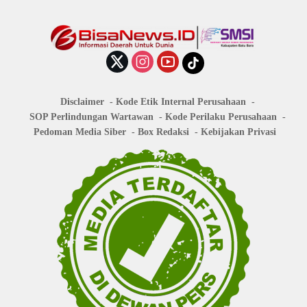
Disclaimer
Kode Etik Internal Perusahaan
SOP Perlindungan Wartawan
Kode Perilaku Perusahaan
Pedoman Media Siber
Box Redaksi
Kebijakan Privasi