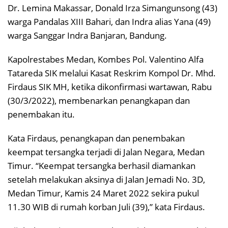
Dr. Lemina Makassar, Donald Irza Simangunsong (43)
warga Pandalas XIII Bahari, dan Indra alias Yana (49)
warga Sanggar Indra Banjaran, Bandung.
Kapolrestabes Medan, Kombes Pol. Valentino Alfa
Tatareda SIK melalui Kasat Reskrim Kompol Dr. Mhd.
Firdaus SIK MH, ketika dikonfirmasi wartawan, Rabu
(30/3/2022), membenarkan penangkapan dan
penembakan itu.
Kata Firdaus, penangkapan dan penembakan
keempat tersangka terjadi di Jalan Negara, Medan
Timur. “Keempat tersangka berhasil diamankan
setelah melakukan aksinya di Jalan Jemadi No. 3D,
Medan Timur, Kamis 24 Maret 2022 sekira pukul
11.30 WIB di rumah korban Juli (39),” kata Firdaus.