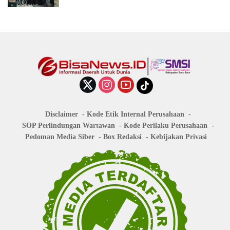
Disclaimer
Kode Etik Internal Perusahaan
SOP Perlindungan Wartawan
Kode Perilaku Perusahaan
Pedoman Media Siber
Box Redaksi
Kebijakan Privasi