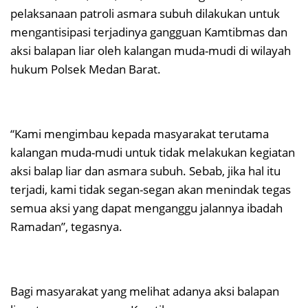
pelaksanaan patroli asmara subuh dilakukan untuk
mengantisipasi terjadinya gangguan Kamtibmas dan
aksi balapan liar oleh kalangan muda-mudi di wilayah
hukum Polsek Medan Barat.
“Kami mengimbau kepada masyarakat terutama
kalangan muda-mudi untuk tidak melakukan kegiatan
aksi balap liar dan asmara subuh. Sebab, jika hal itu
terjadi, kami tidak segan-segan akan menindak tegas
semua aksi yang dapat menganggu jalannya ibadah
Ramadan”, tegasnya.
Bagi masyarakat yang melihat adanya aksi balapan