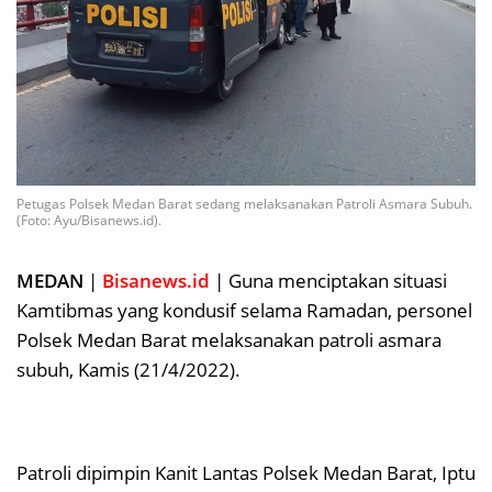
Petugas Polsek Medan Barat sedang melaksanakan Patroli Asmara Subuh.
(Foto: Ayu/Bisanews.id).
MEDAN
|
Bisanews.id
| Guna menciptakan situasi
Kamtibmas yang kondusif selama Ramadan, personel
Polsek Medan Barat melaksanakan patroli asmara
subuh, Kamis (21/4/2022).
Patroli dipimpin Kanit Lantas Polsek Medan Barat, Iptu