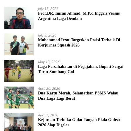
July 15, 2026
Prof.DR. Imran Ahmad, M.P.d Inggris Versus
Argentina Laga Dendam
July 3, 2026
Muhammad Izzat Targetkan Posisi Terbaik Di
Kerjurnas Squash 2026
May 13, 2026
Laga Persahabatan di Pegajahan, Bupati Sergai
Turut Sumbang Gol
April 20, 2026
Dua Kartu Merah, Selamatkan PSMS Walau
Dua Laga Lagi Berat
April 7, 2026
Kejuraan Terbuka Gulat Tangan Piala Gubsu
2026 Siap Digelar