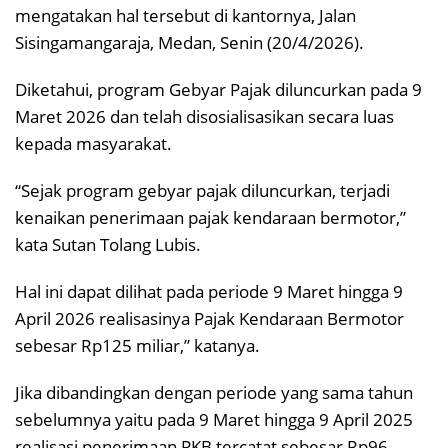
mengatakan hal tersebut di kantornya, Jalan
Sisingamangaraja, Medan, Senin (20/4/2026).
Diketahui, program Gebyar Pajak diluncurkan pada 9
Maret 2026 dan telah disosialisasikan secara luas
kepada masyarakat.
“Sejak program gebyar pajak diluncurkan, terjadi
kenaikan penerimaan pajak kendaraan bermotor,”
kata Sutan Tolang Lubis.
Hal ini dapat dilihat pada periode 9 Maret hingga 9
April 2026 realisasinya Pajak Kendaraan Bermotor
sebesar Rp125 miliar,” katanya.
Jika dibandingkan dengan periode yang sama tahun
sebelumnya yaitu pada 9 Maret hingga 9 April 2025
realisasi penerimaan PKB tercatat sebesar Rp96