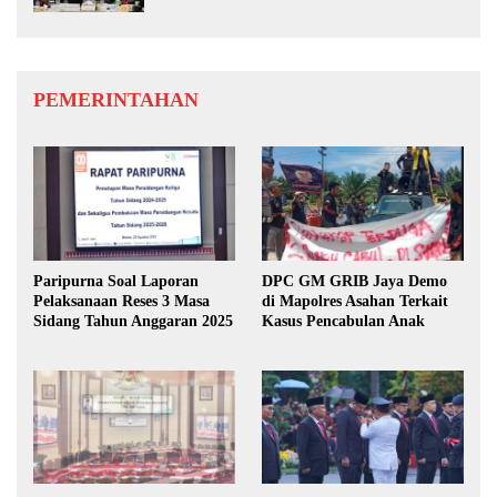
PEMERINTAHAN
Paripurna Soal Laporan
DPC GM GRIB Jaya Demo
Pelaksanaan Reses 3 Masa
di Mapolres Asahan Terkait
Sidang Tahun Anggaran 2025
Kasus Pencabulan Anak