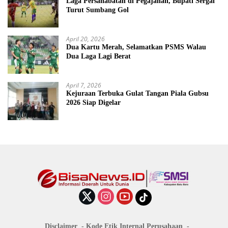
Laga Persahabatan di Pegajahan, Bupati Sergai
Turut Sumbang Gol
April 20, 2026
Dua Kartu Merah, Selamatkan PSMS Walau
Dua Laga Lagi Berat
April 7, 2026
Kejuraan Terbuka Gulat Tangan Piala Gubsu
2026 Siap Digelar
Disclaimer
Kode Etik Internal Perusahaan