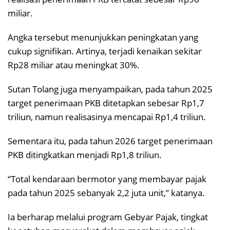
miliar.
Angka tersebut menunjukkan peningkatan yang
cukup signifikan. Artinya, terjadi kenaikan sekitar
Rp28 miliar atau meningkat 30%.
Sutan Tolang juga menyampaikan, pada tahun 2025
target penerimaan PKB ditetapkan sebesar Rp1,7
triliun, namun realisasinya mencapai Rp1,4 triliun.
Sementara itu, pada tahun 2026 target penerimaan
PKB ditingkatkan menjadi Rp1,8 triliun.
“Total kendaraan bermotor yang membayar pajak
pada tahun 2025 sebanyak 2,2 juta unit,” katanya.
Ia berharap melalui program Gebyar Pajak, tingkat