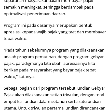
kepatuhan masyarakat dalam membayar pajak
semakin meningkat, sehingga berdampak pada
optimalisasi penerimaan daerah.
Program ini pada dasarnya merupakan bentuk
apresiasi kepada wajib pajak yang taat dan membayar
tepat waktu.
“Pada tahun sebelumnya program yang dilaksanakan
adalah program pemutihan, dengan program gebyar
pajak, paradigmanya kita ubah, apresiasinya kita
berikan pada masyarakat yang bayar pajak tepat
waktu,” katanya.
Sebagai bagian dari program tersebut, undian Gebyar
Pajak akan dilaksanakan setiap triwulan, dengan total
empat kali undian dalam setahun serta satu undian
utama. Untuk triwulan pertama, undian direncanakan