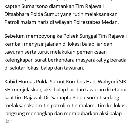
kapten Sumarsono diamankan Tim Rajawali
Ditsabhara Polda Sumut yang rutin melaksanakan
Patroli malam haris di wilayah Polrestabes Medan.
Sebelum memboyong ke Polsek Sunggal Tim Rajawali
kembali menyisir jalanan di lokasi balap liar dan
tawuran serta turut melakukan pemeriksaan
kelengkapan surat berkendara masyarakat yg berada
di sekitar lokasi balap dan tawuran.
Kabid Humas Polda Sumut Kombes Hadi Wahyudi SIK
SH menjelaskan, aksi balap liar dan tawuran diketahui
saat tim Rajawali Dit Samapta Polda Sumut sedang
melaksanakan rutin patroli rutin malam. Tim ke lokasi
langsung menangkap dan membubarkan aksi balap
liar.