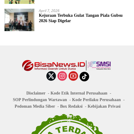
April 7, 2026
Kejuraan Terbuka Gulat Tangan Piala Gubsu
2026 Siap Digelar
Disclaimer
Kode Etik Internal Perusahaan
SOP Perlindungan Wartawan
Kode Perilaku Perusahaan
Pedoman Media Siber
Box Redaksi
Kebijakan Privasi