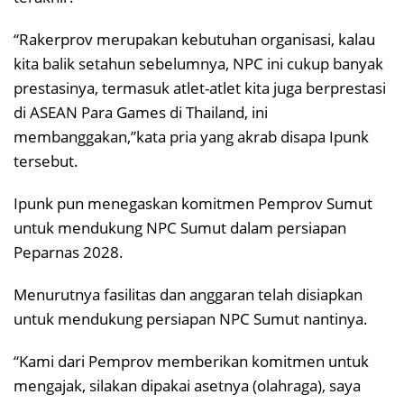
“Rakerprov merupakan kebutuhan organisasi, kalau
kita balik setahun sebelumnya, NPC ini cukup banyak
prestasinya, termasuk atlet-atlet kita juga berprestasi
di ASEAN Para Games di Thailand, ini
membanggakan,”kata pria yang akrab disapa Ipunk
tersebut.
Ipunk pun menegaskan komitmen Pemprov Sumut
untuk mendukung NPC Sumut dalam persiapan
Peparnas 2028.
Menurutnya fasilitas dan anggaran telah disiapkan
untuk mendukung persiapan NPC Sumut nantinya.
“Kami dari Pemprov memberikan komitmen untuk
mengajak, silakan dipakai asetnya (olahraga), saya