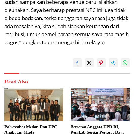
sudah sampaikan beberapa venue baru, silahkan
digunakan. Saya berharap prestasi NPC ini juga tidak
dibeda-bedakan, terkait anggaran saya rasa juga tidak
ada masalah ya, kita sudah siapkan keuangan dari
retribusi, untuk pemeliharaan semua saya rasa masih
bagus,”pungkas Ipunk mengakhiri. (rel/ayu)
Read Also
Polrestabes Medan Dan DPC
Bersama Anggota DPR RI,
Angkatan Muda
Pemkab Sergai Perkuat Daya