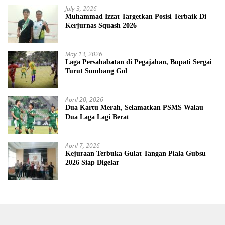
July 3, 2026
Muhammad Izzat Targetkan Posisi Terbaik Di
Kerjurnas Squash 2026
May 13, 2026
Laga Persahabatan di Pegajahan, Bupati Sergai
Turut Sumbang Gol
April 20, 2026
Dua Kartu Merah, Selamatkan PSMS Walau
Dua Laga Lagi Berat
April 7, 2026
Kejuraan Terbuka Gulat Tangan Piala Gubsu
2026 Siap Digelar