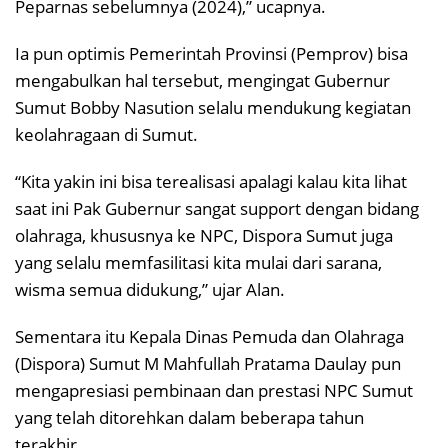
Peparnas sebelumnya (2024),” ucapnya.
Ia pun optimis Pemerintah Provinsi (Pemprov) bisa
mengabulkan hal tersebut, mengingat Gubernur
Sumut Bobby Nasution selalu mendukung kegiatan
keolahragaan di Sumut.
“Kita yakin ini bisa terealisasi apalagi kalau kita lihat
saat ini Pak Gubernur sangat support dengan bidang
olahraga, khususnya ke NPC, Dispora Sumut juga
yang selalu memfasilitasi kita mulai dari sarana,
wisma semua didukung,” ujar Alan.
Sementara itu Kepala Dinas Pemuda dan Olahraga
(Dispora) Sumut M Mahfullah Pratama Daulay pun
mengapresiasi pembinaan dan prestasi NPC Sumut
yang telah ditorehkan dalam beberapa tahun
terakhir.