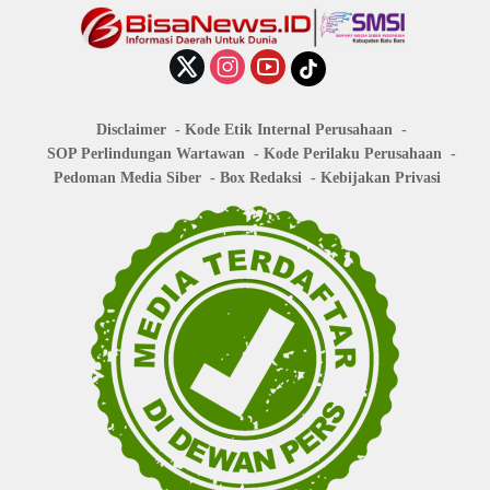
Disclaimer
Kode Etik Internal Perusahaan
SOP Perlindungan Wartawan
Kode Perilaku Perusahaan
Pedoman Media Siber
Box Redaksi
Kebijakan Privasi