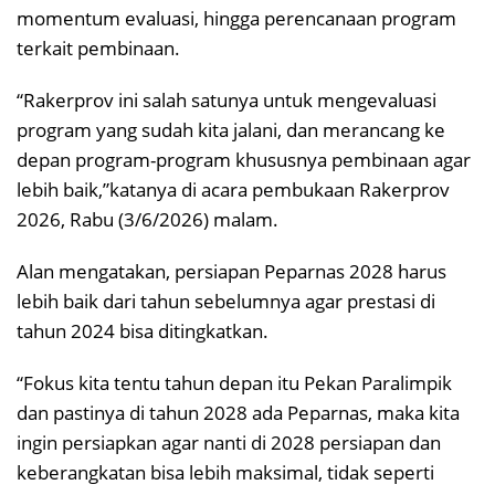
momentum evaluasi, hingga perencanaan program
terkait pembinaan.
“Rakerprov ini salah satunya untuk mengevaluasi
program yang sudah kita jalani, dan merancang ke
depan program-program khususnya pembinaan agar
lebih baik,”katanya di acara pembukaan Rakerprov
2026, Rabu (3/6/2026) malam.
Alan mengatakan, persiapan Peparnas 2028 harus
lebih baik dari tahun sebelumnya agar prestasi di
tahun 2024 bisa ditingkatkan.
“Fokus kita tentu tahun depan itu Pekan Paralimpik
dan pastinya di tahun 2028 ada Peparnas, maka kita
ingin persiapkan agar nanti di 2028 persiapan dan
keberangkatan bisa lebih maksimal, tidak seperti