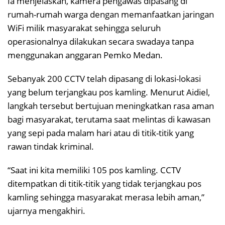
Ia menjelaskan, kamera pengawas dipasang di
rumah-rumah warga dengan memanfaatkan jaringan
WiFi milik masyarakat sehingga seluruh
operasionalnya dilakukan secara swadaya tanpa
menggunakan anggaran Pemko Medan.
Sebanyak 200 CCTV telah dipasang di lokasi-lokasi
yang belum terjangkau pos kamling. Menurut Aidiel,
langkah tersebut bertujuan meningkatkan rasa aman
bagi masyarakat, terutama saat melintas di kawasan
yang sepi pada malam hari atau di titik-titik yang
rawan tindak kriminal.
“Saat ini kita memiliki 105 pos kamling. CCTV
ditempatkan di titik-titik yang tidak terjangkau pos
kamling sehingga masyarakat merasa lebih aman,”
ujarnya mengakhiri.