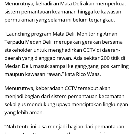
Menurutnya, kehadiran Mata Deli akan memperkuat
sistem pemantauan keamanan hingga ke kawasan
permukiman yang selama ini belum terjangkau.
“Launching program Mata Deli, Monitoring Aman
Terpadu Medan Deli, merupakan gerakan bersama
stakeholder untuk menghadirkan CCTV di daerah-
daerah yang dianggap rawan. Ada sekitar 200 titik di
Medan Deli, masuk sampai ke gang-gang, pos kamling
maupun kawasan rawan,” kata Rico Waas.
Menurutnya, keberadaan CCTV tersebut akan
menjadi bagian dari sistem pemantauan kecamatan
sekaligus mendukung upaya menciptakan lingkungan
yang lebih aman.
“Nah tentu ini bisa menjadi bagian dari pemantauan