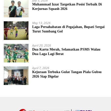
July 3, 2026
Muhammad Izzat Targetkan Posisi Terbaik Di
Kerjurnas Squash 2026
May 13, 2026
Laga Persahabatan di Pegajahan, Bupati Sergai
Turut Sumbang Gol
April 20, 2026
Dua Kartu Merah, Selamatkan PSMS Walau
Dua Laga Lagi Berat
April 7, 2026
Kejuraan Terbuka Gulat Tangan Piala Gubsu
2026 Siap Digelar