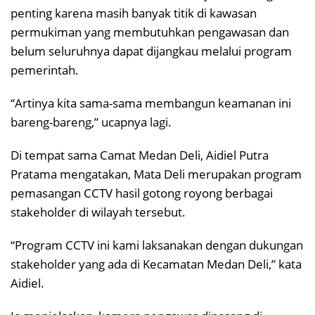
penting karena masih banyak titik di kawasan
permukiman yang membutuhkan pengawasan dan
belum seluruhnya dapat dijangkau melalui program
pemerintah.
“Artinya kita sama-sama membangun keamanan ini
bareng-bareng,” ucapnya lagi.
Di tempat sama Camat Medan Deli, Aidiel Putra
Pratama mengatakan, Mata Deli merupakan program
pemasangan CCTV hasil gotong royong berbagai
stakeholder di wilayah tersebut.
“Program CCTV ini kami laksanakan dengan dukungan
stakeholder yang ada di Kecamatan Medan Deli,” kata
Aidiel.