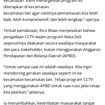
kecamatan. Kami menargetkan program ini
diterapkan di kecamatan-
kecamatan lain agar nantinya pemantauan kita lebih
baik, lebih komprehensif, dan lebih lengkap,” ujarnya.
Terkait pendanaan, Rico Waas menjelaskan bahwa
pengadaan CCTV dalam program Mata Deli
sepenuhnya dilakukan secara swadaya masyarakat
dan para stakeholder, bukan menggunakan Anggaran
Pendapatan dan Belanja Daerah (APBD).
“Untuk sampai saat ini adalah swadaya. Kita ingin
mendorong gerakan swadaya seperti ini ke
kecamatan-kecamatan lain. Tetapi program CCTV
yang menggunakan APBD untuk ruas-ruas jalan tetap
kita jalankan,” jelasnya.
Ia menambahkan, keterlibatan masyarakat sangat