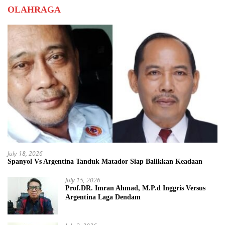
OLAHRAGA
July 18, 2026
Spanyol Vs Argentina Tanduk Matador Siap Balikkan Keadaan
July 15, 2026
Prof.DR. Imran Ahmad, M.P.d Inggris Versus
Argentina Laga Dendam