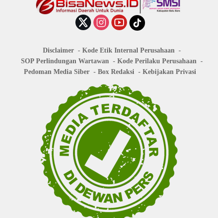
Disclaimer
Kode Etik Internal Perusahaan
SOP Perlindungan Wartawan
Kode Perilaku Perusahaan
Pedoman Media Siber
Box Redaksi
Kebijakan Privasi