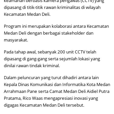
keamanan berbasis kamera pengawas (CCTV) yang
dipasang di titik-titik rawan kriminalitas di wilayah
Kecamatan Medan Deli.
Program ini merupakan kolaborasi antara Kecamatan
Medan Deli dengan berbagai stakeholder dan
masyarakat.
Pada tahap awal, sebanyak 200 unit CCTV telah
dipasang di gang-gang serta sejumlah lokasi yang
dinilai rawan tindak kriminal.
Dalam peluncuran yang turut dihadiri antara lain
Kepala Dinas Komunikasi dan Informatika Kota Medan
Arrahmaan Pane serta Camat Medan Deli Aidiel Putra
Pratama, Rico Waas mengapresiasi inovasi yang
digagas Kecamatan Medan Deli tersebut.