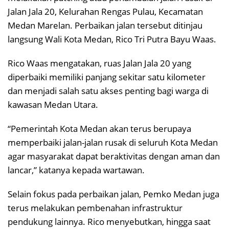
Jalan Jala 20, Kelurahan Rengas Pulau, Kecamatan
Medan Marelan. Perbaikan jalan tersebut ditinjau
langsung Wali Kota Medan, Rico Tri Putra Bayu Waas.
Rico Waas mengatakan, ruas Jalan Jala 20 yang
diperbaiki memiliki panjang sekitar satu kilometer
dan menjadi salah satu akses penting bagi warga di
kawasan Medan Utara.
“Pemerintah Kota Medan akan terus berupaya
memperbaiki jalan-jalan rusak di seluruh Kota Medan
agar masyarakat dapat beraktivitas dengan aman dan
lancar,” katanya kepada wartawan.
Selain fokus pada perbaikan jalan, Pemko Medan juga
terus melakukan pembenahan infrastruktur
pendukung lainnya. Rico menyebutkan, hingga saat