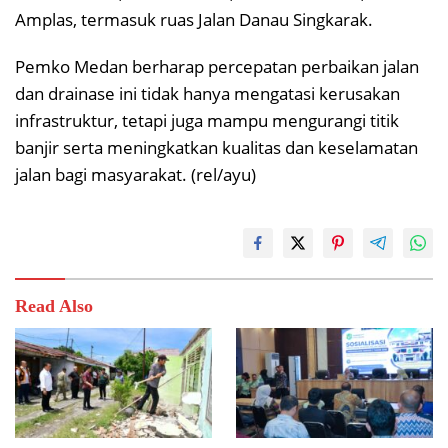
Amplas, termasuk ruas Jalan Danau Singkarak.
Pemko Medan berharap percepatan perbaikan jalan
dan drainase ini tidak hanya mengatasi kerusakan
infrastruktur, tetapi juga mampu mengurangi titik
banjir serta meningkatkan kualitas dan keselamatan
jalan bagi masyarakat. (rel/ayu)
Read Also