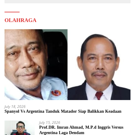
OLAHRAGA
July 18, 2026
Spanyol Vs Argentina Tanduk Matador Siap Balikkan Keadaan
July 15, 2026
Prof.DR. Imran Ahmad, M.P.d Inggris Versus
Argentina Laga Dendam