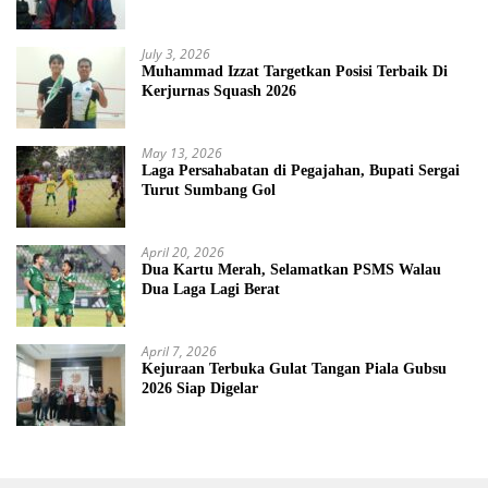
July 3, 2026
Muhammad Izzat Targetkan Posisi Terbaik Di
Kerjurnas Squash 2026
May 13, 2026
Laga Persahabatan di Pegajahan, Bupati Sergai
Turut Sumbang Gol
April 20, 2026
Dua Kartu Merah, Selamatkan PSMS Walau
Dua Laga Lagi Berat
April 7, 2026
Kejuraan Terbuka Gulat Tangan Piala Gubsu
2026 Siap Digelar