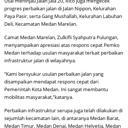
Usai meninjau Jalan Jala 20, Rico juga mengecek
progres perbaikan jalan di Jalan Nippon, Kelurahan
Paya Pasir, serta Gang Mushallah, Kelurahan Labuhan
Deli, Kecamatan Medan Marelan.
Camat Medan Marelan, Zulkifli Syahputra Pulungan,
menyampaikan apresiasi atas respons cepat Pemko
Medan terhadap usulan masyarakat terkait perbaikan
infrastruktur jalan di wilayahnya.
“Kami bersyukur usulan perbaikan jalan yang
disampaikan mendapat respons cepat dari
Pemerintah Kota Medan. Ini sangat membantu
mobilitas masyarakat,”katanya.
Perbaikan infrastruktur serupa juga telah dilakukan di
sejumlah kecamatan lain, di antaranya Medan Barat,
Medan Timur, Medan Denai, Medan Helvetia, Medan