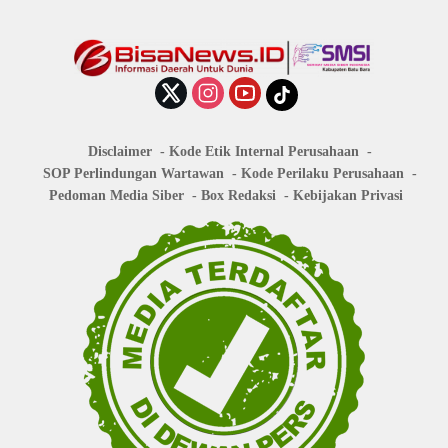
Disclaimer
Kode Etik Internal Perusahaan
SOP Perlindungan Wartawan
Kode Perilaku Perusahaan
Pedoman Media Siber
Box Redaksi
Kebijakan Privasi