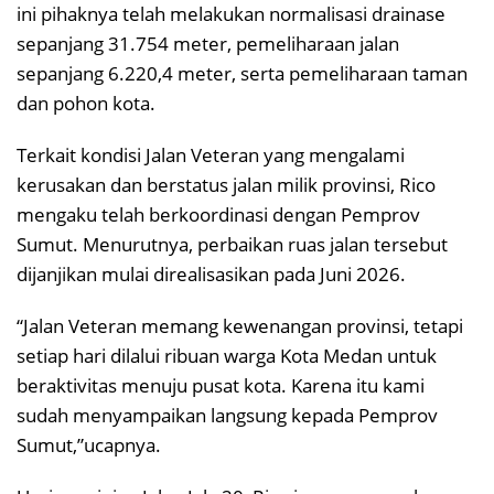
ini pihaknya telah melakukan normalisasi drainase
sepanjang 31.754 meter, pemeliharaan jalan
sepanjang 6.220,4 meter, serta pemeliharaan taman
dan pohon kota.
Terkait kondisi Jalan Veteran yang mengalami
kerusakan dan berstatus jalan milik provinsi, Rico
mengaku telah berkoordinasi dengan Pemprov
Sumut. Menurutnya, perbaikan ruas jalan tersebut
dijanjikan mulai direalisasikan pada Juni 2026.
“Jalan Veteran memang kewenangan provinsi, tetapi
setiap hari dilalui ribuan warga Kota Medan untuk
beraktivitas menuju pusat kota. Karena itu kami
sudah menyampaikan langsung kepada Pemprov
Sumut,”ucapnya.