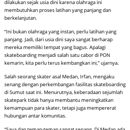
dilakukan sejak usia dini karena olahraga ini
membutuhkan proses latihan yang panjang dan
berkelanjutan.
“Ini bukan olahraga yang instan, perlu latihan yang
panjang. Jadi, dari usia dini saya sangat berharap
mereka memiliki tempat yang bagus. Apalagi
skateboarding menjadi salah satu cabor di PON
kemarin, kita perlu terus kembangkan ini,” ujarnya.
Salah seorang skater asal Medan, Irfan, mengaku
senang dengan perkembangan fasilitas skateboarding
di Sumut saat ini. Menurutnya, keberadaan sejumlah
skatepark tidak hanya membantu meningkatkan
kemampuan para skater, tetapi juga mempererat
hubungan antar komunitas.
“Saya dan teman-teman sangat senang. Di Medan ada