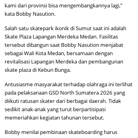
kami dari provinsi bisa mengembangkannya lagi,”
kata Bobby Nasution.
Salah satu skatepark ikonik di Sumut saat ini adalah
Skate Plaza Lapangan Merdeka Medan. Fasilitas
tersebut dibangun saat Bobby Nasution menjabat
sebagai Wali Kota Medan, bersamaan dengan
revitalisasi Lapangan Merdeka dan pembangunan
skate plaza di Kebun Bunga.
Antusiasme masyarakat terhadap olahraga ini terlihat
pada pelaksanaan GSD North Sumatera 2026 yang
diikuti ratusan skater dari berbagai daerah. Tidak
sedikit anak-anak yang turut berpartisipasi
memeriahkan kegiatan tahunan tersebut.
Bobby menilai pembinaan skateboarding harus