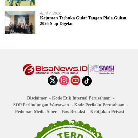
April 7, 2026
Kejuraan Terbuka Gulat Tangan Piala Gubsu
2026 Siap Digelar
Disclaimer
Kode Etik Internal Perusahaan
SOP Perlindungan Wartawan
Kode Perilaku Perusahaan
Pedoman Media Siber
Box Redaksi
Kebijakan Privasi