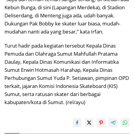
Kebun Bunga, di sini (Lapangan Merdeka), di Stadion
Deliserdang, di Menteng juga ada, udah banyak.
Dukungan Pak Bobby ke skater luar biasa, mudah-
mudahan nanti ada yang besar,” kata Irfan.
Turut hadir pada kegiatan tersebut Kepala Dinas
Pemuda dan Olahraga Sumut Mahfullah Pratama
Daulay, Kepala Dinas Komunikasi dan Informatika
Sumut Erwin Hotmasah Harahap, Kepala Dinas
Perhubungan Sumut Yuda P. Setiawan, pimpinan OPD
terkait, jajaran Komisi Indonesia Skateboard (KIS)
Sumut, serta ratusan skater dari berbagai
kabupaten/kota di Sumut. (rel/ayu)