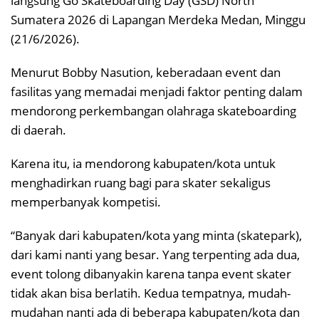
langsung Go Skateboarding Day (GSD) North
Sumatera 2026 di Lapangan Merdeka Medan, Minggu
(21/6/2026).
Menurut Bobby Nasution, keberadaan event dan
fasilitas yang memadai menjadi faktor penting dalam
mendorong perkembangan olahraga skateboarding
di daerah.
Karena itu, ia mendorong kabupaten/kota untuk
menghadirkan ruang bagi para skater sekaligus
memperbanyak kompetisi.
“Banyak dari kabupaten/kota yang minta (skatepark),
dari kami nanti yang besar. Yang terpenting ada dua,
event tolong dibanyakin karena tanpa event skater
tidak akan bisa berlatih. Kedua tempatnya, mudah-
mudahan nanti ada di beberapa kabupaten/kota dan