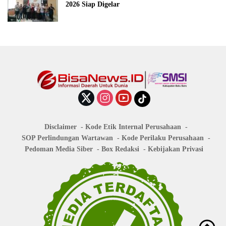
2026 Siap Digelar
Disclaimer
Kode Etik Internal Perusahaan
SOP Perlindungan Wartawan
Kode Perilaku Perusahaan
Pedoman Media Siber
Box Redaksi
Kebijakan Privasi