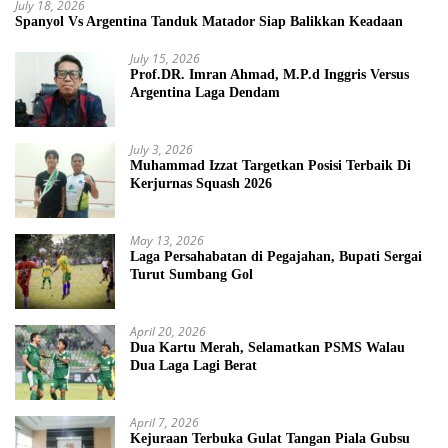
July 18, 2026
Spanyol Vs Argentina Tanduk Matador Siap Balikkan Keadaan
July 15, 2026
Prof.DR. Imran Ahmad, M.P.d Inggris Versus
Argentina Laga Dendam
July 3, 2026
Muhammad Izzat Targetkan Posisi Terbaik Di
Kerjurnas Squash 2026
May 13, 2026
Laga Persahabatan di Pegajahan, Bupati Sergai
Turut Sumbang Gol
April 20, 2026
Dua Kartu Merah, Selamatkan PSMS Walau
Dua Laga Lagi Berat
April 7, 2026
Kejuraan Terbuka Gulat Tangan Piala Gubsu