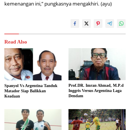
kemenangan ini,” pungkasnya mengakhiri. (ayu)
Read Also
Prof.DR. Imran Ahmad, M.P.d
Spanyol Vs Argentina Tanduk
Inggris Versus Argentina Laga
Matador Siap Balikkan
Dendam
Keadaan