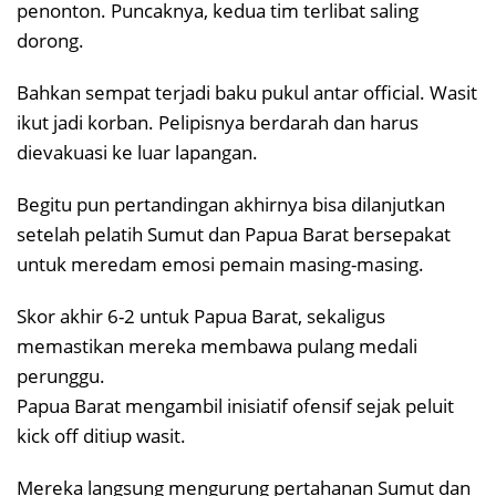
penonton. Puncaknya, kedua tim terlibat saling
dorong.
Bahkan sempat terjadi baku pukul antar official. Wasit
ikut jadi korban. Pelipisnya berdarah dan harus
dievakuasi ke luar lapangan.
Begitu pun pertandingan akhirnya bisa dilanjutkan
setelah pelatih Sumut dan Papua Barat bersepakat
untuk meredam emosi pemain masing-masing.
Skor akhir 6-2 untuk Papua Barat, sekaligus
memastikan mereka membawa pulang medali
perunggu.
Papua Barat mengambil inisiatif ofensif sejak peluit
kick off ditiup wasit.
Mereka langsung mengurung pertahanan Sumut dan