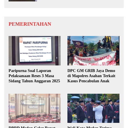
PEMERINTAHAN
Paripurna Soal Laporan
DPC GM GRIB Jaya Demo
Pelaksanaan Reses 3 Masa
di Mapolres Asahan Terkait
Sidang Tahun Anggaran 2025
Kasus Pencabulan Anak