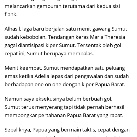
melancarkan gempuran terutama dari kedua sisi
flank.
Alhasil, laga baru berjalan satu menit gawang Sumut
sudah kebobolan. Tendangan keras Maria Theresia
gagal diantisipasi kiper Sumut. Tersentak oleh gol
cepat ini, Sumut berupaya membalas.
Menit keempat, Sumut mendapatkan satu peluang
emas ketika Adelia lepas dari pengawalan dan sudah
berhadapan one on one dengan kiper Papua Barat.
Namun saya eksekusinya belum berbuah gol.
Sumut terus menyerang tapi tidak pernah berhasil
membongkar pertahanan Papua Barat yang rapat.
Sebaliknya, Papua yang bermain taktis, cepat dengan