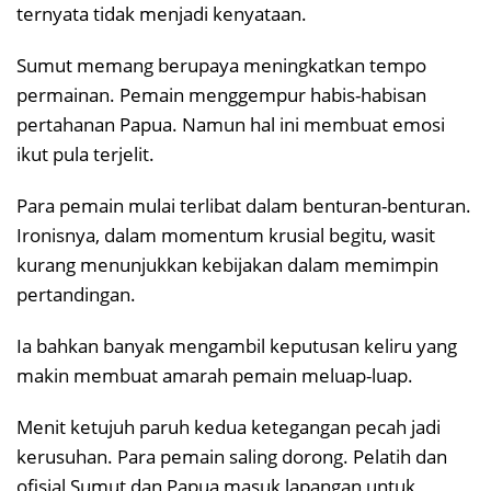
ternyata tidak menjadi kenyataan.
Sumut memang berupaya meningkatkan tempo
permainan. Pemain menggempur habis-habisan
pertahanan Papua. Namun hal ini membuat emosi
ikut pula terjelit.
Para pemain mulai terlibat dalam benturan-benturan.
Ironisnya, dalam momentum krusial begitu, wasit
kurang menunjukkan kebijakan dalam memimpin
pertandingan.
Ia bahkan banyak mengambil keputusan keliru yang
makin membuat amarah pemain meluap-luap.
Menit ketujuh paruh kedua ketegangan pecah jadi
kerusuhan. Para pemain saling dorong. Pelatih dan
ofisial Sumut dan Papua masuk lapangan untuk