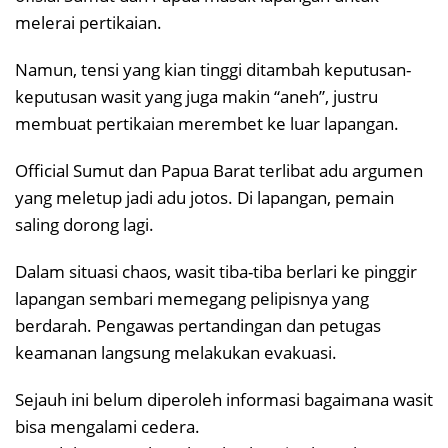
melerai pertikaian.
Namun, tensi yang kian tinggi ditambah keputusan-
keputusan wasit yang juga makin “aneh”, justru
membuat pertikaian merembet ke luar lapangan.
Official Sumut dan Papua Barat terlibat adu argumen
yang meletup jadi adu jotos. Di lapangan, pemain
saling dorong lagi.
Dalam situasi chaos, wasit tiba-tiba berlari ke pinggir
lapangan sembari memegang pelipisnya yang
berdarah. Pengawas pertandingan dan petugas
keamanan langsung melakukan evakuasi.
Sejauh ini belum diperoleh informasi bagaimana wasit
bisa mengalami cedera.