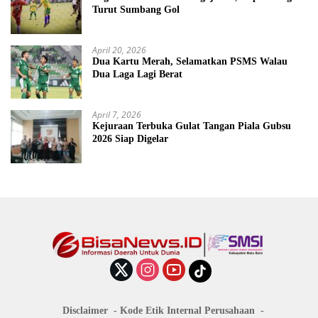
Turut Sumbang Gol
April 20, 2026
Dua Kartu Merah, Selamatkan PSMS Walau
Dua Laga Lagi Berat
April 7, 2026
Kejuraan Terbuka Gulat Tangan Piala Gubsu
2026 Siap Digelar
Disclaimer
Kode Etik Internal Perusahaan