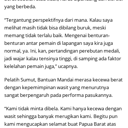
yang berbeda.
“Tergantung perspektifnya dari mana. Kalau saya
melihat masih tidak bisa dibilang buruk, meski
memang tidak terlalu baik. Mengenai benturan-
benturan antar pemain di lapangan saya kira juga
normal, ya. Ini, kan, pertandingan perebutan medali,
jadi wajar kalau tensinya tinggi, di samping ada faktor
kelelahan pemain juga,” ucapnya.
Pelatih Sumut, Bantuan Mandai merasa kecewa berat
dengan kepemimpinan wasit yang menurutnya
sangat berpengaruh pada performa pasukannya.
“Kami tidak minta dibela. Kami hanya kecewa dengan
wasit sehingga banyak merugikan kami. Begitu pun
kami mengucapkan selamat buat Papua Barat atas