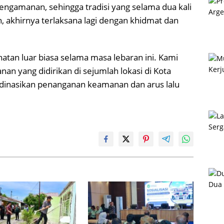
 pengamanan, sehingga tradisi yang selama dua kali
, akhirnya terlaksana lagi dengan khidmat dan
hatan luar biasa selama masa lebaran ini. Kami
n yang didirikan di sejumlah lokasi di Kota
dinasikan penanganan keamanan dan arus lalu