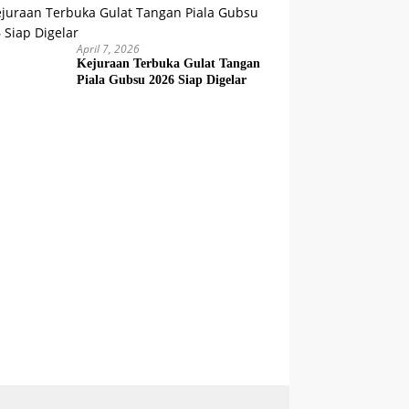
April 7, 2026
Kejuraan Terbuka Gulat Tangan
Piala Gubsu 2026 Siap Digelar