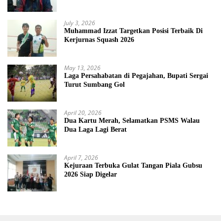
July 3, 2026
Muhammad Izzat Targetkan Posisi Terbaik Di
Kerjurnas Squash 2026
May 13, 2026
Laga Persahabatan di Pegajahan, Bupati Sergai
Turut Sumbang Gol
April 20, 2026
Dua Kartu Merah, Selamatkan PSMS Walau
Dua Laga Lagi Berat
April 7, 2026
Kejuraan Terbuka Gulat Tangan Piala Gubsu
2026 Siap Digelar