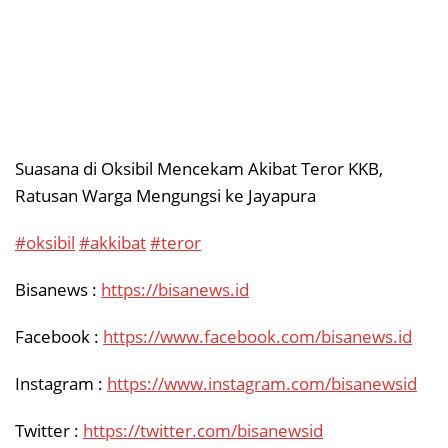
Suasana di Oksibil Mencekam Akibat Teror KKB,
Ratusan Warga Mengungsi ke Jayapura
#oksibil
#akkibat
#teror
Bisanews :
https://bisanews.id
Facebook :
https://www.facebook.com/bisanews.id
Instagram :
https://www.instagram.com/bisanewsid
Twitter :
https://twitter.com/bisanewsid