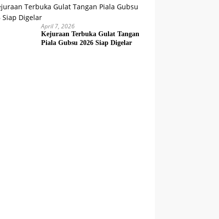
April 7, 2026
Kejuraan Terbuka Gulat Tangan
Piala Gubsu 2026 Siap Digelar