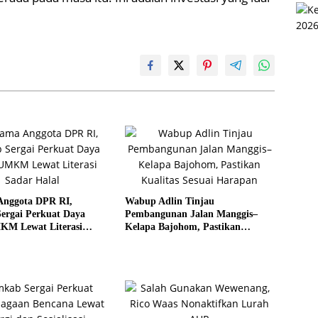
Anggota DPR RI,
Wabup Adlin Tinjau
ergai Perkuat Daya
Pembangunan Jalan Manggis–
KM Lewat Literasi
Kelapa Bajohom, Pastikan
al
Kualitas Sesuai Harapan