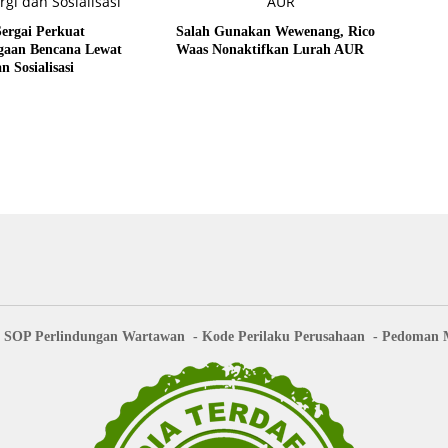
ergai Perkuat
Salah Gunakan Wewenang, Rico
agaan Bencana Lewat
Waas Nonaktifkan Lurah AUR
n Sosialisasi
SOP Perlindungan Wartawan
Kode Perilaku Perusahaan
Pedoman M