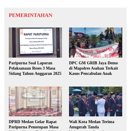
PEMERINTAHAN
Paripurna Soal Laporan
DPC GM GRIB Jaya Demo
Pelaksanaan Reses 3 Masa
di Mapolres Asahan Terkait
Sidang Tahun Anggaran 2025
Kasus Pencabulan Anak
DPRD Medan Gelar Rapat
Wali Kota Medan Terima
Paripurna Penutupan Masa
Anugerah Tanda