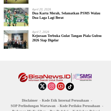
April 20, 2026
Dua Kartu Merah, Selamatkan PSMS Walau
Dua Laga Lagi Berat
April 7, 2026
Kejuraan Terbuka Gulat Tangan Piala Gubsu
2026 Siap Digelar
Disclaimer
Kode Etik Internal Perusahaan
SOP Perlindungan Wartawan
Kode Perilaku Perusahaan