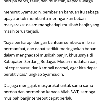
berupa beras, telur, dan mi instan, kepada warga.
Menurut Syamsudin, pemberian bantuan itu sebagai
upaya untuk membantu meringankan beban
masyarakat dalam menghadapi musibah banjir yang
masih terus terjadi.
“Saya berharap, dengan bantuan sembako ini bisa
bermanfaat, dan dapat sedikit meringankan beban
dalam menghadapi musibah banjir, khususnya di
Kabupaten Serdang Bedagai. Mudah-mudahan banjir
ini cepat surut, dan kembali normal, agar kita dapat
beraktivitas,” ungkap Syamsudin.
Dia juga mengajak masyarakat untuk sama-sama
berdoa dan bermohon kepada Allah SWT, semoga
musibah banjir tersebut cepat berlalu.