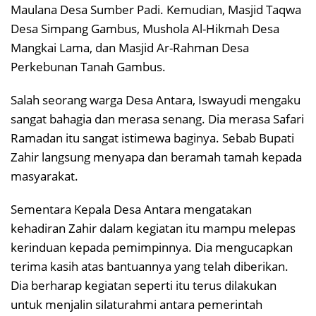
Maulana Desa Sumber Padi. Kemudian, Masjid Taqwa
Desa Simpang Gambus, Mushola Al-Hikmah Desa
Mangkai Lama, dan Masjid Ar-Rahman Desa
Perkebunan Tanah Gambus.
Salah seorang warga Desa Antara, Iswayudi mengaku
sangat bahagia dan merasa senang. Dia merasa Safari
Ramadan itu sangat istimewa baginya. Sebab Bupati
Zahir langsung menyapa dan beramah tamah kepada
masyarakat.
Sementara Kepala Desa Antara mengatakan
kehadiran Zahir dalam kegiatan itu mampu melepas
kerinduan kepada pemimpinnya. Dia mengucapkan
terima kasih atas bantuannya yang telah diberikan.
Dia berharap kegiatan seperti itu terus dilakukan
untuk menjalin silaturahmi antara pemerintah