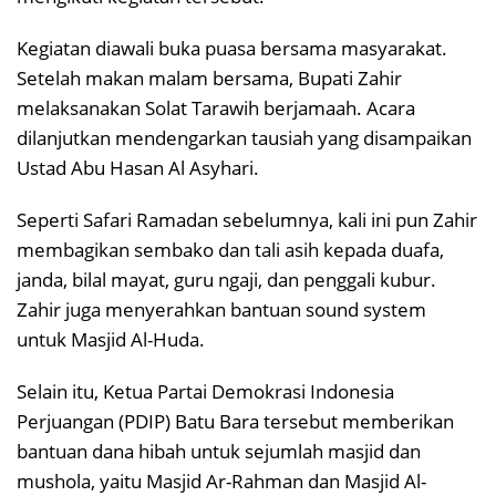
Kegiatan diawali buka puasa bersama masyarakat.
Setelah makan malam bersama, Bupati Zahir
melaksanakan Solat Tarawih berjamaah. Acara
dilanjutkan mendengarkan tausiah yang disampaikan
Ustad Abu Hasan Al Asyhari.
Seperti Safari Ramadan sebelumnya, kali ini pun Zahir
membagikan sembako dan tali asih kepada duafa,
janda, bilal mayat, guru ngaji, dan penggali kubur.
Zahir juga menyerahkan bantuan sound system
untuk Masjid Al-Huda.
Selain itu, Ketua Partai Demokrasi Indonesia
Perjuangan (PDIP) Batu Bara tersebut memberikan
bantuan dana hibah untuk sejumlah masjid dan
mushola, yaitu Masjid Ar-Rahman dan Masjid Al-