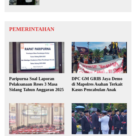
Lebih Baik
PEMERINTAHAN
Paripurna Soal Laporan
DPC GM GRIB Jaya Demo
Pelaksanaan Reses 3 Masa
di Mapolres Asahan Terkait
Sidang Tahun Anggaran 2025
Kasus Pencabulan Anak