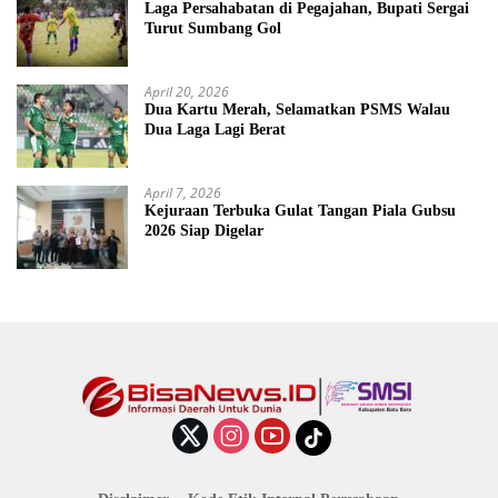
Laga Persahabatan di Pegajahan, Bupati Sergai
Turut Sumbang Gol
April 20, 2026
Dua Kartu Merah, Selamatkan PSMS Walau
Dua Laga Lagi Berat
April 7, 2026
Kejuraan Terbuka Gulat Tangan Piala Gubsu
2026 Siap Digelar