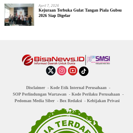
April 7, 2026
Kejuraan Terbuka Gulat Tangan Piala Gubsu
2026 Siap Digelar
Disclaimer
Kode Etik Internal Perusahaan
SOP Perlindungan Wartawan
Kode Perilaku Perusahaan
Pedoman Media Siber
Box Redaksi
Kebijakan Privasi