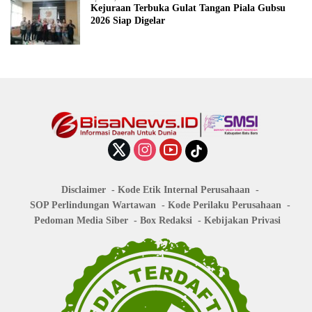
Kejuraan Terbuka Gulat Tangan Piala Gubsu
2026 Siap Digelar
Disclaimer
Kode Etik Internal Perusahaan
SOP Perlindungan Wartawan
Kode Perilaku Perusahaan
Pedoman Media Siber
Box Redaksi
Kebijakan Privasi