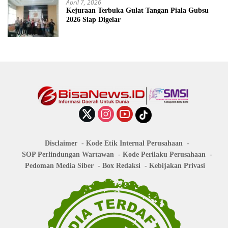
April 7, 2026
Kejuraan Terbuka Gulat Tangan Piala Gubsu
2026 Siap Digelar
Disclaimer
Kode Etik Internal Perusahaan
SOP Perlindungan Wartawan
Kode Perilaku Perusahaan
Pedoman Media Siber
Box Redaksi
Kebijakan Privasi