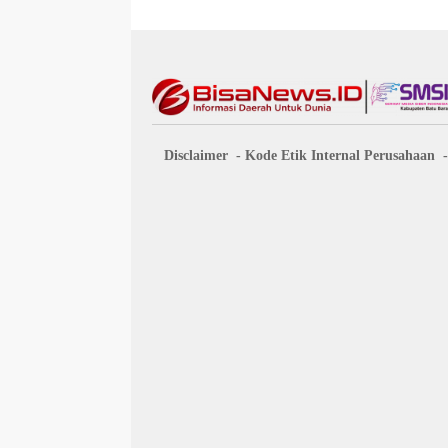
Disclaimer
Kode Etik Internal Perusahaan