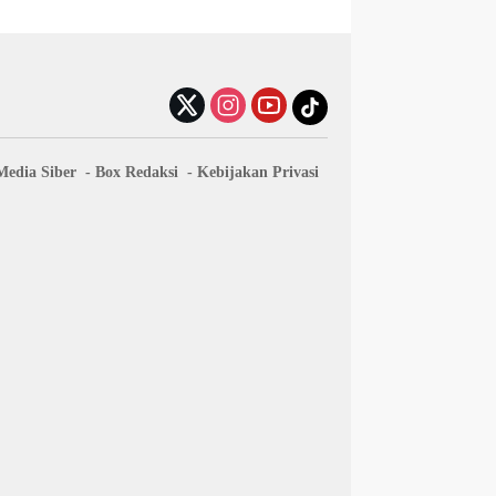
edia Siber
Box Redaksi
Kebijakan Privasi