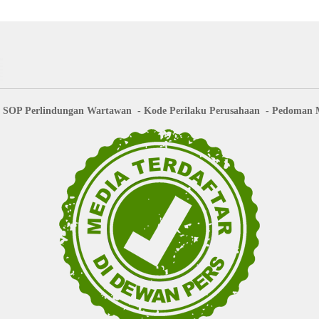
SOP Perlindungan Wartawan
Kode Perilaku Perusahaan
Pedoman M