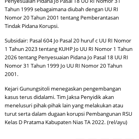
Penyesuaian Pidana Jo Pasal 18 UU RI Nomor 31
Tahun 1999 sebagaimana diubah dengan UU RI
Nomor 20 Tahun 2001 tentang Pemberantasan
Tindak Pidana Korupsi.
Subsidair: Pasal 604 Jo Pasal 20 huruf c UU RI Nomor
1 Tahun 2023 tentang KUHP Jo UU RI Nomor 1 Tahun
2026 tentang Penyesuaian Pidana Jo Pasal 18 UU RI
Nomor 31 Tahun 1999 Jo UU RI Nomor 20 Tahun
2001.
Kejari Gunungsitoli menegaskan pengembangan
kasus terus didalami. Tim Jaksa Penyidik akan
menelusuri pihak-pihak lain yang melakukan atau
turut serta dalam dugaan korupsi Pembangunan RSU
Kelas D Pratama Kabupaten Nias TA 2022. (rel/ayu)