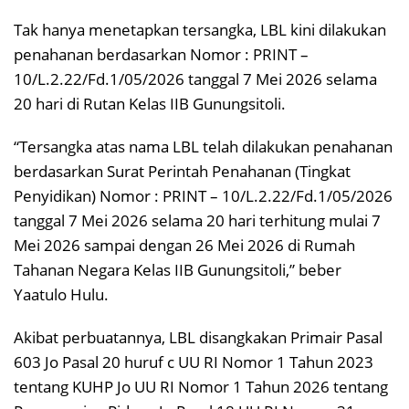
Tak hanya menetapkan tersangka, LBL kini dilakukan
penahanan berdasarkan Nomor : PRINT –
10/L.2.22/Fd.1/05/2026 tanggal 7 Mei 2026 selama
20 hari di Rutan Kelas IIB Gunungsitoli.
“Tersangka atas nama LBL telah dilakukan penahanan
berdasarkan Surat Perintah Penahanan (Tingkat
Penyidikan) Nomor : PRINT – 10/L.2.22/Fd.1/05/2026
tanggal 7 Mei 2026 selama 20 hari terhitung mulai 7
Mei 2026 sampai dengan 26 Mei 2026 di Rumah
Tahanan Negara Kelas IIB Gunungsitoli,” beber
Yaatulo Hulu.
Akibat perbuatannya, LBL disangkakan Primair Pasal
603 Jo Pasal 20 huruf c UU RI Nomor 1 Tahun 2023
tentang KUHP Jo UU RI Nomor 1 Tahun 2026 tentang