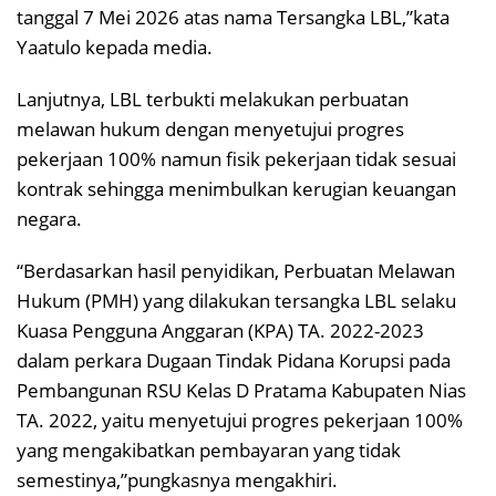
tanggal 7 Mei 2026 atas nama Tersangka LBL,”kata
Yaatulo kepada media.
Lanjutnya, LBL terbukti melakukan perbuatan
melawan hukum dengan menyetujui progres
pekerjaan 100% namun fisik pekerjaan tidak sesuai
kontrak sehingga menimbulkan kerugian keuangan
negara.
“Berdasarkan hasil penyidikan, Perbuatan Melawan
Hukum (PMH) yang dilakukan tersangka LBL selaku
Kuasa Pengguna Anggaran (KPA) TA. 2022-2023
dalam perkara Dugaan Tindak Pidana Korupsi pada
Pembangunan RSU Kelas D Pratama Kabupaten Nias
TA. 2022, yaitu menyetujui progres pekerjaan 100%
yang mengakibatkan pembayaran yang tidak
semestinya,”pungkasnya mengakhiri.