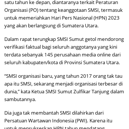
satu tahun ke depan, diantaranya terkait Peraturan
Organisasi (PO) tentang keanggotaan SMSI, termasuk
untuk memeriahkan Hari Pers Nasional (HPN) 2023
yang akan berlangsung di Sumatera Utara.
Dalam rapat terungkap SMSI Sumut getol mendorong
verifikasi faktual bagi seluruh anggotanya yang kini
terdata sebanyak 145 perusahaan media online dari
seluruh kabupaten/kota di Provinsi Sumatera Utara.
“SMSI organisasi baru, yang tahun 2017 orang tak tau
apa itu SMSI, sekarang menjadi organisasi terbesar di
dunia,” kata Ketua SMSI Sumut Zulfikar Tanjung dalam
sambutannya.
Dia juga tak membantah SMSI dilahirkan dari
Persatuan Wartawan Indonesia (PWI). Karena itu
untuk mensukseskan HPN tahun mendatang,