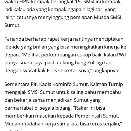
waktu HPN kompak berangkat 15. SMSI ini kompak,
jadi kalau ada yang kompak ngapain lagi cari yang
lain,” cetusnya menyinggung persiapan Musda SMSI
Sumut.
Farianda berharap rapat kerja nantinya menciptakan
ide-ide yang brilian yang bisa meningkatkan kinerja ke
depan. “Melihat perkembangan cukup baik, kalau PWI
punya suara saya pasti dukung bang Zul lagi tapi
dengan syarat kak Erris sekretarisnya,” ungkapnya.
Sementara Plt. Kadis Kominfo Sumut, Kaiman Turnip
mengajak SMSI Sumut untuk saling bahu membahu
dan bekerja sama menjadikan Sumut yang
bermartabat di segala bidang. “Raker ini bisa
memberikan masukan kepada Pemerintah Sumut.
Mudah-mudahan kerja sama kita bisa terus terjalin,”