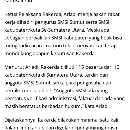
kata Kaiman.
Ketua Pelaksana Rakerda, Ariadi menjelaskan rapat
kerja dihadiri pengurus SMSI Sumut serta SMSI
kabupaten/kota Se-Sumatera Utara. Meski ada
sebagian perwakilan SMSI kabupaten yang tidak bisa
menghadiri acara, namun telah menyatakan tetap
mendukung apapun keputusan Rakerda.
Menurut Ariadi, Rakerda diikuti 115 peserta dari 12
kabupaten/kota di Sumatera Utara, terdiri dari
anggota SMSI Sumut, serta para pengusaha dan
pemilik media online. “Anggota SMSI ada yang
berstatus verifikasi administrasi, faktual dan ada yang
masih berstatus berbadan hukum,” kata Ariadi.
Dijelaskannya, Rakerda dilakukan minimal satu kali
dalam lima tahun, dan digelar di penghujung masa