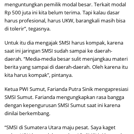
menguntungkan pemilik modal besar. Terkait modal
Rp 500 juta ini kita belum terima. Tapi kalau dasar
harus profesional, harus UKW, barangkali masih bisa
di tolerir”, tegasnya.
Untuk itu dia mengajak SMSI harus kompak, karena
saat ini jaringan SMSI sudah sampai ke daerah-
daerah. “Media-media besar sulit menjangkau materi
berita yang sampai di daerah-daerah. Oleh karena itu
kita harus kompak”, pintanya.
Ketua PWI Sumut, Farianda Putra Sinik mengapresiasi
SMSI Sumut. Farianda mengungkapkan rasa bangga
dengan kepengurusan SMSI Sumut saat ini karena
dinilai berkembang.
“SMSI di Sumatera Utara maju pesat. Saya kaget