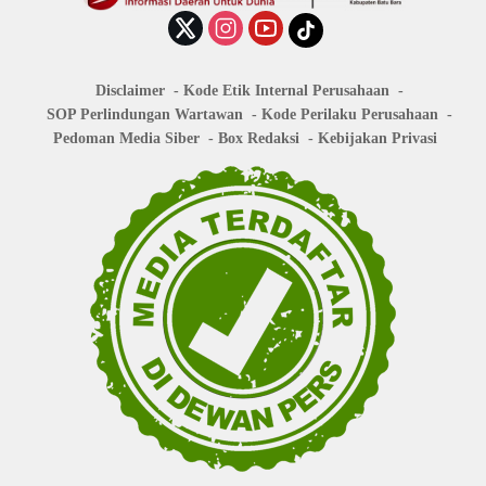
Disclaimer
Kode Etik Internal Perusahaan
SOP Perlindungan Wartawan
Kode Perilaku Perusahaan
Pedoman Media Siber
Box Redaksi
Kebijakan Privasi