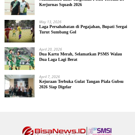
Kerjurnas Squash 2026
May 13, 2026
Laga Persahabatan di Pegajahan, Bupati Sergai
Turut Sumbang Gol
April 20, 2026
Dua Kartu Merah, Selamatkan PSMS Walau
Dua Laga Lagi Berat
April 7, 2026
Kejuraan Terbuka Gulat Tangan Piala Gubsu
2026 Siap Digelar