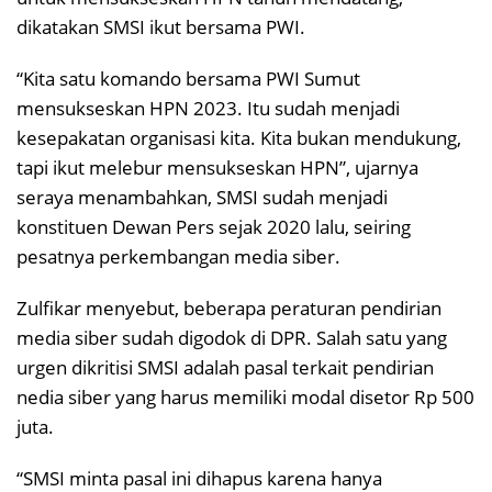
dikatakan SMSI ikut bersama PWI.
“Kita satu komando bersama PWI Sumut
mensukseskan HPN 2023. Itu sudah menjadi
kesepakatan organisasi kita. Kita bukan mendukung,
tapi ikut melebur mensukseskan HPN”, ujarnya
seraya menambahkan, SMSI sudah menjadi
konstituen Dewan Pers sejak 2020 lalu, seiring
pesatnya perkembangan media siber.
Zulfikar menyebut, beberapa peraturan pendirian
media siber sudah digodok di DPR. Salah satu yang
urgen dikritisi SMSI adalah pasal terkait pendirian
nedia siber yang harus memiliki modal disetor Rp 500
juta.
“SMSI minta pasal ini dihapus karena hanya