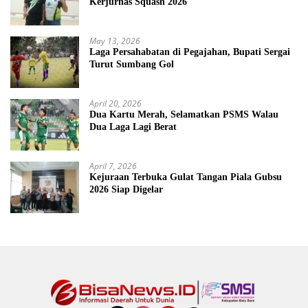
Kerjurnas Squash 2026
May 13, 2026
Laga Persahabatan di Pegajahan, Bupati Sergai
Turut Sumbang Gol
April 20, 2026
Dua Kartu Merah, Selamatkan PSMS Walau
Dua Laga Lagi Berat
April 7, 2026
Kejuraan Terbuka Gulat Tangan Piala Gubsu
2026 Siap Digelar