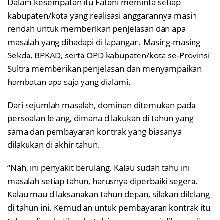
Dalam kesempatan itu Fatoni meminta setiap
kabupaten/kota yang realisasi anggarannya masih
rendah untuk memberikan penjelasan dan apa
masalah yang dihadapi di lapangan. Masing-masing
Sekda, BPKAD, serta OPD kabupaten/kota se-Provinsi
Sultra memberikan penjelasan dan menyampaikan
hambatan apa saja yang dialami.
Dari sejumlah masalah, dominan ditemukan pada
persoalan lelang, dimana dilakukan di tahun yang
sama dan pembayaran kontrak yang biasanya
dilakukan di akhir tahun.
“Nah, ini penyakit berulang. Kalau sudah tahu ini
masalah setiap tahun, harusnya diperbaiki segera.
Kalau mau dilaksanakan tahun depan, silakan dilelang
di tahun ini. Kemudian untuk pembayaran kontrak itu