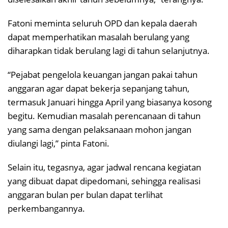
Fatoni meminta seluruh OPD dan kepala daerah
dapat memperhatikan masalah berulang yang
diharapkan tidak berulang lagi di tahun selanjutnya.
“Pejabat pengelola keuangan jangan pakai tahun
anggaran agar dapat bekerja sepanjang tahun,
termasuk Januari hingga April yang biasanya kosong
begitu. Kemudian masalah perencanaan di tahun
yang sama dengan pelaksanaan mohon jangan
diulangi lagi,” pinta Fatoni.
Selain itu, tegasnya, agar jadwal rencana kegiatan
yang dibuat dapat dipedomani, sehingga realisasi
anggaran bulan per bulan dapat terlihat
perkembangannya.