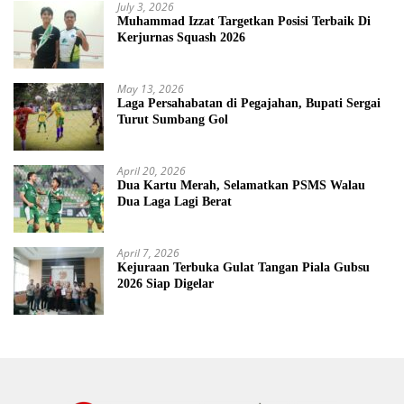
July 3, 2026
Muhammad Izzat Targetkan Posisi Terbaik Di
Kerjurnas Squash 2026
May 13, 2026
Laga Persahabatan di Pegajahan, Bupati Sergai
Turut Sumbang Gol
April 20, 2026
Dua Kartu Merah, Selamatkan PSMS Walau
Dua Laga Lagi Berat
April 7, 2026
Kejuraan Terbuka Gulat Tangan Piala Gubsu
2026 Siap Digelar