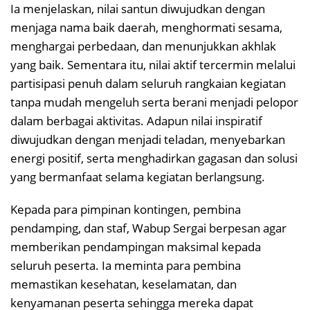
Ia menjelaskan, nilai santun diwujudkan dengan
menjaga nama baik daerah, menghormati sesama,
menghargai perbedaan, dan menunjukkan akhlak
yang baik. Sementara itu, nilai aktif tercermin melalui
partisipasi penuh dalam seluruh rangkaian kegiatan
tanpa mudah mengeluh serta berani menjadi pelopor
dalam berbagai aktivitas. Adapun nilai inspiratif
diwujudkan dengan menjadi teladan, menyebarkan
energi positif, serta menghadirkan gagasan dan solusi
yang bermanfaat selama kegiatan berlangsung.
Kepada para pimpinan kontingen, pembina
pendamping, dan staf, Wabup Sergai berpesan agar
memberikan pendampingan maksimal kepada
seluruh peserta. Ia meminta para pembina
memastikan kesehatan, keselamatan, dan
kenyamanan peserta sehingga mereka dapat