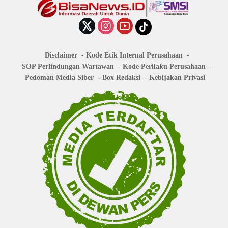
Disclaimer
Kode Etik Internal Perusahaan
SOP Perlindungan Wartawan
Kode Perilaku Perusahaan
Pedoman Media Siber
Box Redaksi
Kebijakan Privasi