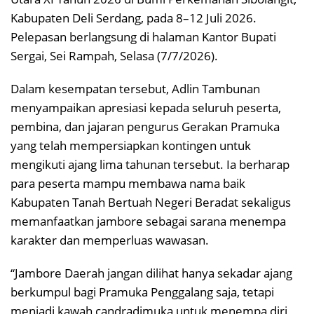
Kabupaten Deli Serdang, pada 8–12 Juli 2026.
Pelepasan berlangsung di halaman Kantor Bupati
Sergai, Sei Rampah, Selasa (7/7/2026).
Dalam kesempatan tersebut, Adlin Tambunan
menyampaikan apresiasi kepada seluruh peserta,
pembina, dan jajaran pengurus Gerakan Pramuka
yang telah mempersiapkan kontingen untuk
mengikuti ajang lima tahunan tersebut. Ia berharap
para peserta mampu membawa nama baik
Kabupaten Tanah Bertuah Negeri Beradat sekaligus
memanfaatkan jambore sebagai sarana menempa
karakter dan memperluas wawasan.
“Jambore Daerah jangan dilihat hanya sekadar ajang
berkumpul bagi Pramuka Penggalang saja, tetapi
menjadi kawah candradimuka untuk menempa diri,