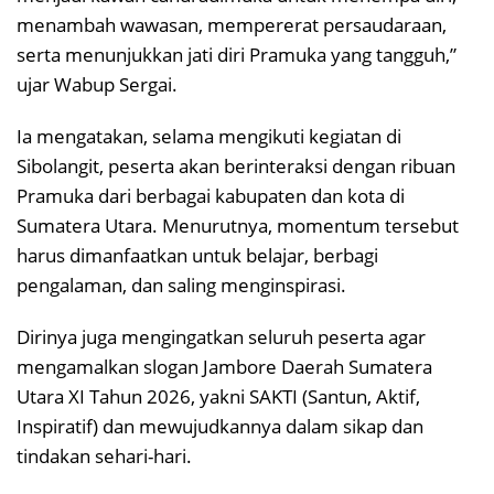
menambah wawasan, mempererat persaudaraan,
serta menunjukkan jati diri Pramuka yang tangguh,”
ujar Wabup Sergai.
Ia mengatakan, selama mengikuti kegiatan di
Sibolangit, peserta akan berinteraksi dengan ribuan
Pramuka dari berbagai kabupaten dan kota di
Sumatera Utara. Menurutnya, momentum tersebut
harus dimanfaatkan untuk belajar, berbagi
pengalaman, dan saling menginspirasi.
Dirinya juga mengingatkan seluruh peserta agar
mengamalkan slogan Jambore Daerah Sumatera
Utara XI Tahun 2026, yakni SAKTI (Santun, Aktif,
Inspiratif) dan mewujudkannya dalam sikap dan
tindakan sehari-hari.