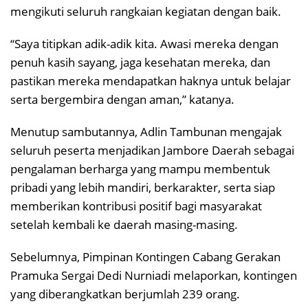
mengikuti seluruh rangkaian kegiatan dengan baik.
“Saya titipkan adik-adik kita. Awasi mereka dengan
penuh kasih sayang, jaga kesehatan mereka, dan
pastikan mereka mendapatkan haknya untuk belajar
serta bergembira dengan aman,” katanya.
Menutup sambutannya, Adlin Tambunan mengajak
seluruh peserta menjadikan Jambore Daerah sebagai
pengalaman berharga yang mampu membentuk
pribadi yang lebih mandiri, berkarakter, serta siap
memberikan kontribusi positif bagi masyarakat
setelah kembali ke daerah masing-masing.
Sebelumnya, Pimpinan Kontingen Cabang Gerakan
Pramuka Sergai Dedi Nurniadi melaporkan, kontingen
yang diberangkatkan berjumlah 239 orang.